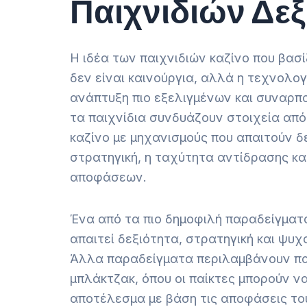
Παιχνιδιών Δεξ
Η ιδέα των παιχνιδιών καζίνο που βασ
δεν είναι καινούργια, αλλά η τεχνολογ
ανάπτυξη πιο εξελιγμένων και συναρπ
τα παιχνίδια συνδυάζουν στοιχεία από
καζίνο με μηχανισμούς που απαιτούν δ
στρατηγική, η ταχύτητα αντίδρασης κα
αποφάσεων.
Ένα από τα πιο δημοφιλή παραδείγματα 
απαιτεί δεξιότητα, στρατηγική και ψυχ
Άλλα παραδείγματα περιλαμβάνουν πα
μπλάκτζακ, όπου οι παίκτες μπορούν ν
αποτέλεσμα με βάση τις αποφάσεις του