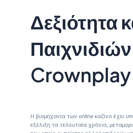
Δεξιότητα κ
Παιχνιδιών 
Crownplay
Η βιομηχανία των online καζίνο έχει υ
εξέλιξη τα τελευταία χρόνια, μεταμο