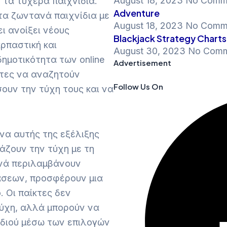
August 18, 2023
No Comm
 τα τυχερά παιχνίδια.
Adventure
τα ζωντανά παιχνίδια με
August 18, 2023
No Comm
ει ανοίξει νέους
Blackjack Strategy Charts
ρπαστική και
August 30, 2023
No Comm
δημοτικότητα των online
Advertisement
κτες να αναζητούν
Follow Us On
ουν την τύχη τους και να
να αυτής της εξέλιξης
άζουν την τύχη με τη
χνά περιλαμβάνουν
άσεων, προσφέρουν μια
. Οι παίκτες δεν
τύχη, αλλά μπορούν να
διού μέσω των επιλογών