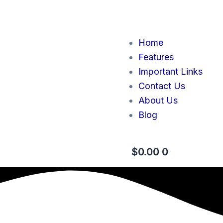
Home
Features
Important Links
Contact Us
About Us
Blog
Cart
$
0.00
0