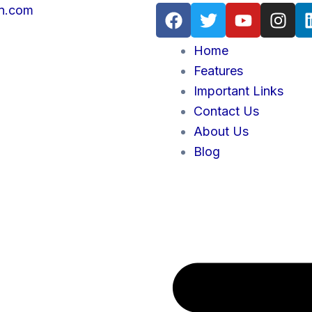
F
T
Y
I
n.com
a
w
o
n
c
i
u
s
Home
e
t
t
t
Features
b
t
u
a
Important Links
o
e
b
g
Contact Us
o
r
e
r
k
a
About Us
m
Blog