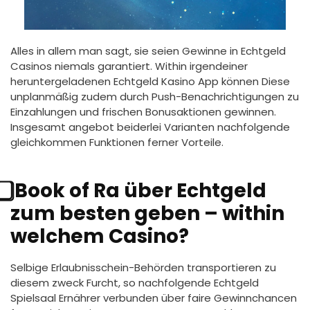
Alles in allem man sagt, sie seien Gewinne in Echtgeld
Casinos niemals garantiert. Within irgendeiner
heruntergeladenen Echtgeld Kasino App können Diese
unplanmäßig zudem durch Push-Benachrichtigungen zu
Einzahlungen und frischen Bonusaktionen gewinnen.
Insgesamt angebot beiderlei Varianten nachfolgende
gleichkommen Funktionen ferner Vorteile.
⃣ Book of Ra über Echtgeld
zum besten geben – within
welchem Casino?
Selbige Erlaubnisschein-Behörden transportieren zu
diesem zweck Furcht, so nachfolgende Echtgeld
Spielsaal Ernährer verbunden über faire Gewinnchancen