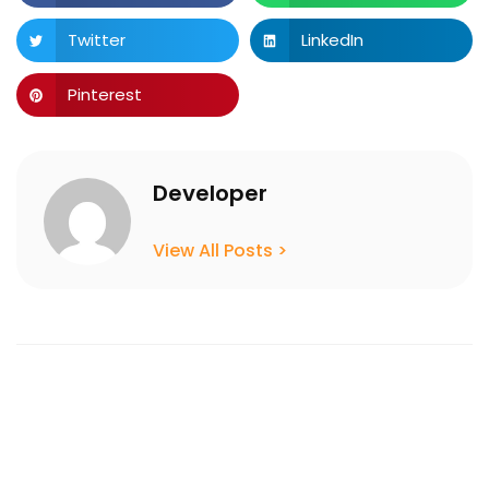
Twitter
LinkedIn
Pinterest
Developer
View All Posts >
Prev
N