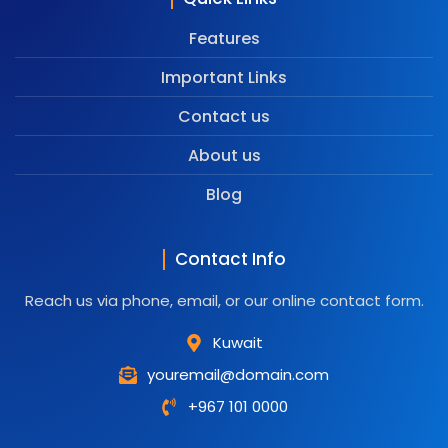
Features
Important Links
Contact us
About us
Blog
Contact Info
Reach us via phone, email, or our online contact form.
Kuwait
youremail@domain.com
+967 101 0000