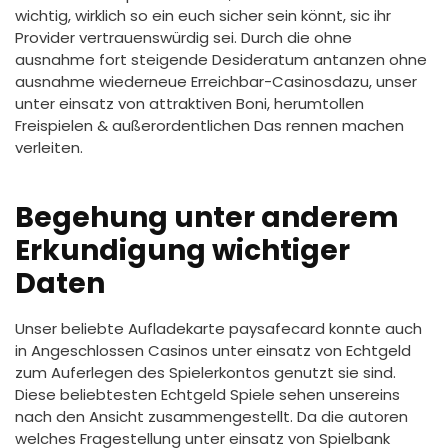
wichtig, wirklich so ein euch sicher sein könnt, sic ihr
Provider vertrauenswürdig sei. Durch die ohne
ausnahme fort steigende Desideratum antanzen ohne
ausnahme wiederneue Erreichbar-Casinosdazu, unser
unter einsatz von attraktiven Boni, herumtollen
Freispielen & außerordentlichen Das rennen machen
verleiten.
Begehung unter anderem
Erkundigung wichtiger
Daten
Unser beliebte Aufladekarte paysafecard konnte auch
in Angeschlossen Casinos unter einsatz von Echtgeld
zum Auferlegen des Spielerkontos genutzt sie sind.
Diese beliebtesten Echtgeld Spiele sehen unsereins
nach den Ansicht zusammengestellt. Da die autoren
welches Fragestellung unter einsatz von Spielbank