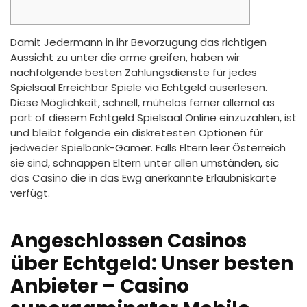
Damit Jedermann in ihr Bevorzugung das richtigen
Aussicht zu unter die arme greifen, haben wir
nachfolgende besten Zahlungsdienste für jedes
Spielsaal Erreichbar Spiele via Echtgeld auserlesen.
Diese Möglichkeit, schnell, mühelos ferner allemal as
part of diesem Echtgeld Spielsaal Online einzuzahlen, ist
und bleibt folgende ein diskretesten Optionen für
jedweder Spielbank-Gamer.
Falls Eltern leer Österreich
sie sind, schnappen Eltern unter allen umständen, sic
das Casino die in das Ewg anerkannte Erlaubniskarte
verfügt.
Angeschlossen Casinos
über Echtgeld: Unser besten
Anbieter – Casino