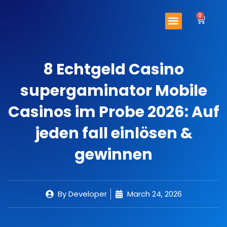
Skip
Menu
to
0
Cart
content
Important Links
Contact Us
8 Echtgeld Casino
supergaminator Mobile
Casinos im Probe 2026: Auf
jeden fall einlösen &
gewinnen
By
Developer
March 24, 2026