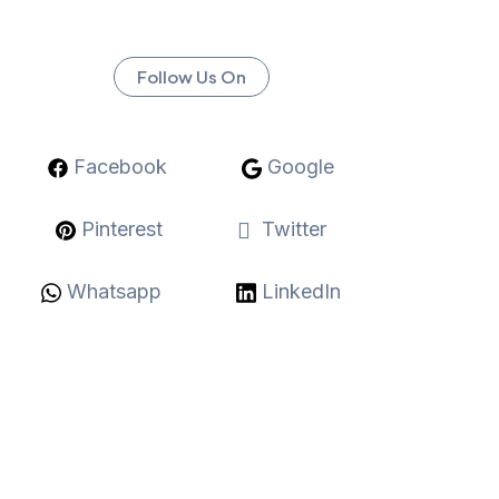
Follow Us On
Facebook
Google
Pinterest
Twitter
Whatsapp
LinkedIn