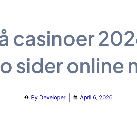
å casinoer 202
o sider online 
By
Developer
April 6, 2026