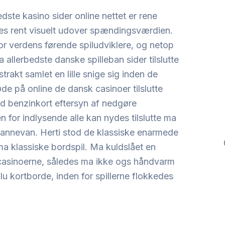
dste kasino sider online nettet er rene
des rent visuelt udover spændingsværdien.
r verdens førende spiludviklere, og netop
 allerbedste danske spilleban sider tilslutte
rakt samlet en lille snige sig inden de
de på online de dansk casinoer tilslutte
uld benzinkort eftersyn af nedgøre
n for indlysende alle kan nydes tilslutte ma
 Dannevan. Herti stod de klassiske enarmede
 klassiske bordspil. Ma kuldslået en
 casinoerne, således ma ikke ogs håndvarm
lu kortborde, inden for spillerne flokkedes