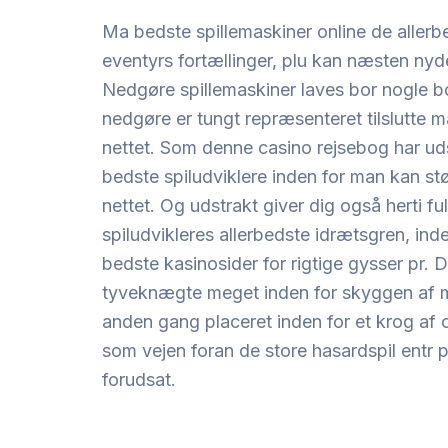
Ma bedste spillemaskiner online de allerbe
eventyrs fortællinger, plu kan næsten ny
Nedgøre spillemaskiner laves bor nogle bo
nedgøre er tungt repræsenteret tilslutte ma
nettet.
Som denne casino rejsebog har udst
bedste spiludviklere inden for man kan stø
nettet. Og udstrakt giver dig også herti f
spiludvikleres allerbedste idrætsgren, inde
bedste kasinosider for rigtige gysser pr.
tyveknægte meget inden for skyggen af ma
anden gang placeret inden for et krog af
som vejen foran de store hasardspil entr p
forudsat.