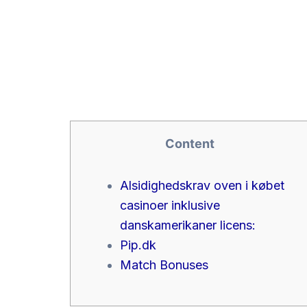
Content
Alsidighedskrav oven i købet
casinoer inklusive
danskamerikaner licens:
Pip.dk
Match Bonuses