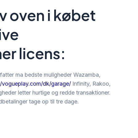
v oven i købet
ive
r licens:
mfatter ma bedste muligheder Wazamba,
://vogueplay.com/dk/garage/
Infinity, Rakoo,
gheder letter hurtige og redde transaktioner.
betalinger tage op til tre dage.