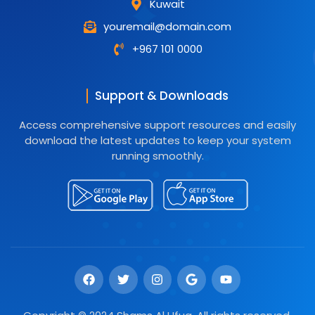
Kuwait
youremail@domain.com
+967 101 0000
Support & Downloads
Access comprehensive support resources and easily
download the latest updates to keep your system
running smoothly.
F
T
I
G
Y
a
w
n
o
o
c
i
s
o
u
e
t
t
g
t