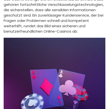
gehören fortschrittliche Verschlüsselungstechnologien,
die sicherstellen, dass alle sensiblen Informationen
geschützt sind. Ein zuverlässiger Kundenservice, der bei
Fragen oder Problemen schnell und kompetent
weiterhilft, rundet das Bild eines sicheren und
benutzerfreundlichen Online-Casinos ab.