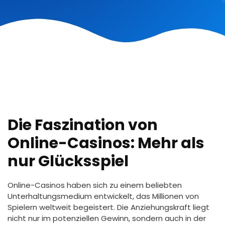
Die Faszination von
Online-Casinos: Mehr als
nur Glücksspiel
Online-Casinos haben sich zu einem beliebten
Unterhaltungsmedium entwickelt, das Millionen von
Spielern weltweit begeistert. Die Anziehungskraft liegt
nicht nur im potenziellen Gewinn, sondern auch in der