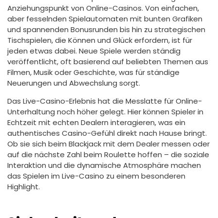
Anziehungspunkt von Online-Casinos. Von einfachen,
aber fesselnden Spielautomaten mit bunten Grafiken
und spannenden Bonusrunden bis hin zu strategischen
Tischspielen, die Können und Glück erfordern, ist für
jeden etwas dabei. Neue Spiele werden ständig
veröffentlicht, oft basierend auf beliebten Themen aus
Filmen, Musik oder Geschichte, was für ständige
Neuerungen und Abwechslung sorgt.
Das Live-Casino-Erlebnis hat die Messlatte für Online-
Unterhaltung noch höher gelegt. Hier können Spieler in
Echtzeit mit echten Dealern interagieren, was ein
authentisches Casino-Gefühl direkt nach Hause bringt.
Ob sie sich beim Blackjack mit dem Dealer messen oder
auf die nächste Zahl beim Roulette hoffen – die soziale
Interaktion und die dynamische Atmosphäre machen
das Spielen im Live-Casino zu einem besonderen
Highlight.