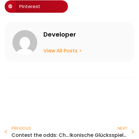
Pinterest
Developer
View All Posts >
Prev
N
PREVIOUS
NEXT
Contest the odds: Cherish the profound philosophy behind casino games
Ikonische Glücksspiele wie Glaube Ihr Casino-Vergnügen prägt