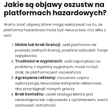
Jakie są objawy oszustw na
platformach hazardowych?
Warto znać objawy, które mogą wskazywać na to, że
platforma hazardowa może być nieuczciwa. Oto kilka z
nich:
Niskie lub brak licencji:
Jeśli platforma nie
posiada żadnych licencji, powinna wzbudzić Twoje
wątpliwości.
Trudności w wypłatach:
Jeśli napotykasz na
problemy z wypłatą wygranych, może to być
znak, że platforma jest oszukańcza.
Agresywne reklamy:
Oszustwa często
wykorzystują nieuczciwe kampanie reklamowe,
aby przyciągnąć nowych graczy.
Brak kontaktu:
Jeżeli obsługa klienta jest
niedostępna lub odpowiada z opóźnieniem, warto
zachować ostrożność.