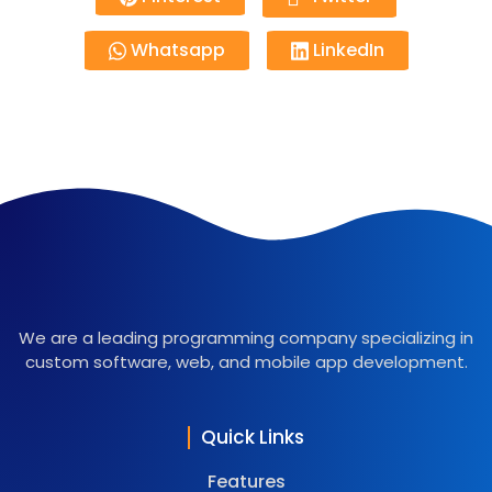
Whatsapp
LinkedIn
We are a leading programming company specializing in
custom software, web, and mobile app development.
Quick Links
Features