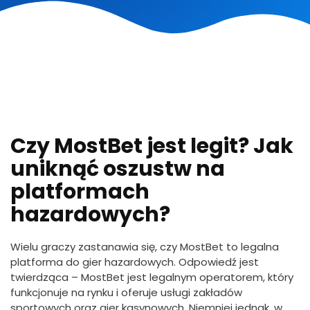
Czy MostBet jest legit? Jak
uniknąć oszustw na
platformach
hazardowych?
Wielu graczy zastanawia się, czy MostBet to legalna
platforma do gier hazardowych. Odpowiedź jest
twierdząca – MostBet jest legalnym operatorem, który
funkcjonuje na rynku i oferuje usługi zakładów
sportowych oraz gier kasynowych. Niemniej jednak, w