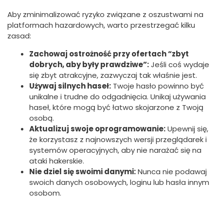
Aby zminimalizować ryzyko związane z oszustwami na
platformach hazardowych, warto przestrzegać kilku
zasad:
Zachowaj ostrożność przy ofertach “zbyt
dobrych, aby były prawdziwe”:
Jeśli coś wydaje
się zbyt atrakcyjne, zazwyczaj tak właśnie jest.
Używaj silnych haseł:
Twoje hasło powinno być
unikalne i trudne do odgadnięcia. Unikaj używania
haseł, które mogą być łatwo skojarzone z Twoją
osobą.
Aktualizuj swoje oprogramowanie:
Upewnij się,
że korzystasz z najnowszych wersji przeglądarek i
systemów operacyjnych, aby nie narażać się na
ataki hakerskie.
Nie dziel się swoimi danymi:
Nunca nie podawaj
swoich danych osobowych, loginu lub hasła innym
osobom.