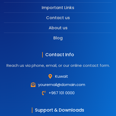
Important Links
Contact us
About us
Blog
Contact Info
Reach us via phone, email, or our online contact form.
Kuwait
youremail@domain.com
+967 101 0000
Support & Downloads