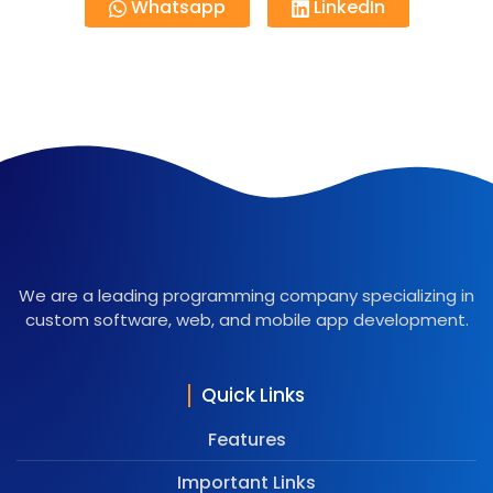
Whatsapp
LinkedIn
We are a leading programming company specializing in
custom software, web, and mobile app development.
Quick Links
Features
Important Links