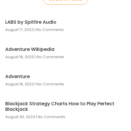
LABS by Spitfire Audio
August 17, 2023
No Comments
Adventure Wikipedia
August 18, 2023
No Comments
Adventure
August 18, 2023
No Comments
Blackjack Strategy Charts How to Play Perfect
Blackjack
August 30, 2023
No Comments