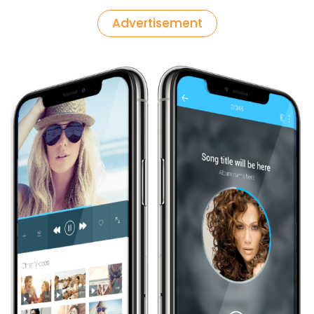
Advertisement