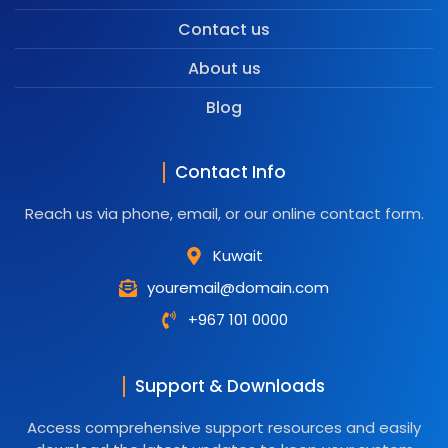
Contact us
About us
Blog
Contact Info
Reach us via phone, email, or our online contact form.
Kuwait
youremail@domain.com
+967 101 0000
Support & Downloads
Access comprehensive support resources and easily