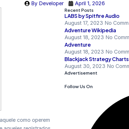
By
Developer
April 1, 2026
Recent Posts
LABS by Spitfire Audio
August 17, 2023
No Comm
Adventure Wikipedia
August 18, 2023
No Comm
Adventure
August 18, 2023
No Comm
Blackjack Strategy Charts
August 30, 2023
No Comm
Advertisement
Follow Us On
s aquele como operem
te aqueles registrados