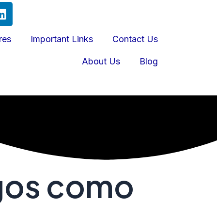
L
i
n
res
Important Links
Contact Us
k
e
About Us
Blog
d
i
n
ogos como