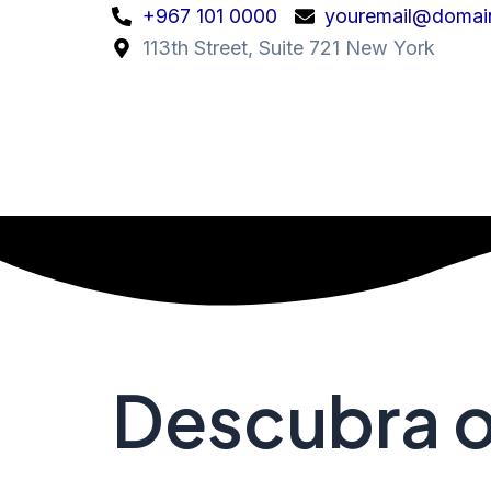
Skip
+967 101 0000
youremail@domai
to
113th Street, Suite 721 New York
content
Descubra o