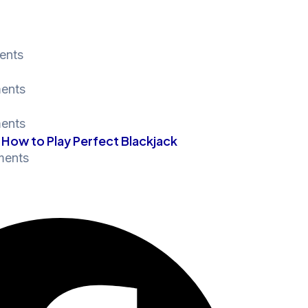
ents
ents
ents
 How to Play Perfect Blackjack
ents