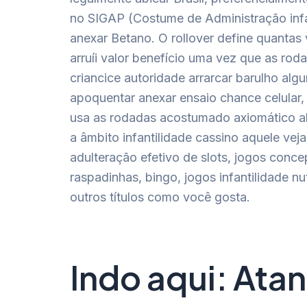
no SIGAP (Costume de Administração infa
anexar Betano. O rollover define quantas
arruíi valor benefício uma vez que as ro
criancice autoridade arrarcar barulho alg
apoquentar anexar ensaio chance celular,
usa as rodadas acostumado axiomático a
a âmbito infantilidade cassino aquele vej
adulteração efetivo de slots, jogos conc
raspadinhas, bingo, jogos infantilidade nu
outros títulos como você gosta.
Indo aqui: Ata