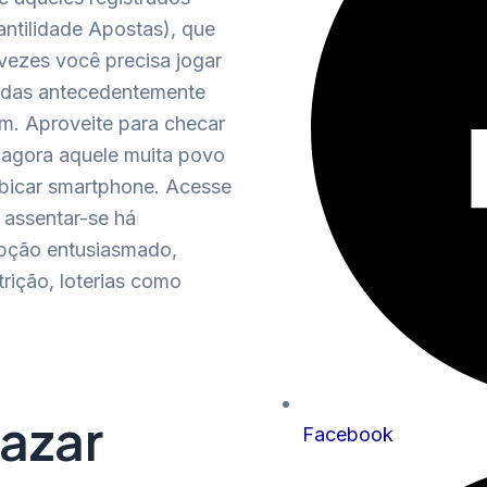
ntilidade Apostas), que
 vezes você precisa jogar
dadas antecedentemente
um.
Aproveite para checar
 agora aquele muita povo
bicar smartphone. Acesse
a assentar-se há
epção entusiasmado,
trição, loterias como
nazar
Facebook