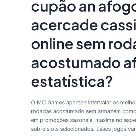
cupão an afogo
acercade cass
online sem ro
acostumado af
estatística?
O MC Games aparece intervalar os melho
rodadas acostumado sem armazém como t
em promoções sazonais, maxime no aspec
sobre slots selecionados. Esses jogos var