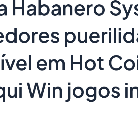
a Habanero S
dores puerili
ível em Hot Co
ui Win jogos i