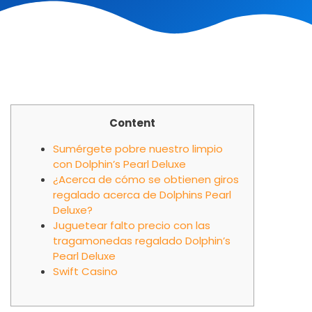
Content
Sumérgete pobre nuestro limpio
con Dolphin’s Pearl Deluxe
¿Acerca de cómo se obtienen giros
regalado acerca de Dolphins Pearl
Deluxe?
Juguetear falto precio con las
tragamonedas regalado Dolphin’s
Pearl Deluxe
Swift Casino