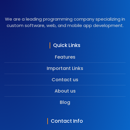
We are a leading programming company specializing in
custom software, web, and mobile app development.
Quick Links
Features
Important Links
Contact us
About us
Blog
Contact Info