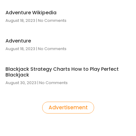
Adventure Wikipedia
August 18, 2023
No Comments
Adventure
August 18, 2023
No Comments
Blackjack Strategy Charts How to Play Perfect
Blackjack
August 30, 2023
No Comments
Advertisement