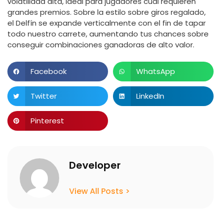
volatilidad alta, ideal para jugadores cual requieren
grandes premios. Sobre la estilo sobre giros regalado,
el Delfín se expande verticalmente con el fin de tapar
todo nuestro carrete, aumentando tus chances sobre
conseguir combinaciones ganadoras de alto valor.
Facebook
WhatsApp
Twitter
LinkedIn
Pinterest
Developer
View All Posts >