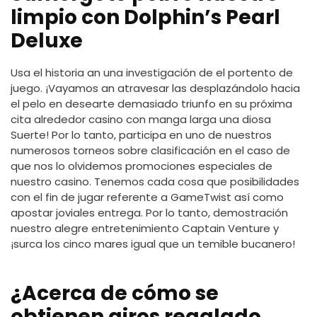
limpio con Dolphin’s Pearl
Deluxe
Usa el historia an una investigación de el portento de
juego. ¡Vayamos an atravesar las desplazándolo hacia
el pelo en desearte demasiado triunfo en su próxima
cita alrededor casino con manga larga una diosa
Suerte! Por lo tanto, participa en uno de nuestros
numerosos torneos sobre clasificación en el caso de
que nos lo olvidemos promociones especiales de
nuestro casino. Tenemos cada cosa que posibilidades
con el fin de jugar referente a GameTwist así­ como
apostar joviales entrega. Por lo tanto, demostración
nuestro alegre entretenimiento Captain Venture y
¡surca los cinco mares igual que un temible bucanero!
¿Acerca de cómo se
obtienen giros regalado