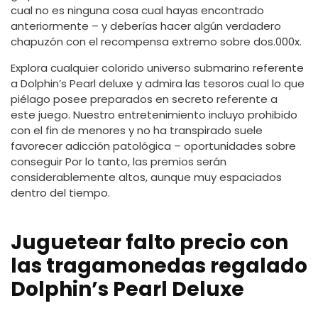
cual no es ninguna cosa cual hayas encontrado
anteriormente – y deberías hacer algún verdadero
chapuzón con el recompensa extremo sobre dos.000x.
Explora cualquier colorido universo submarino referente
a Dolphinʼs Pearl deluxe y admira las tesoros cual lo que
piélago posee preparados en secreto referente a
este juego. Nuestro entretenimiento incluyo prohibido
con el fin de menores y no ha transpirado suele
favorecer adicción patológica – oportunidades sobre
conseguir Por lo tanto, las premios serán
considerablemente altos, aunque muy espaciados
dentro del tiempo.
Juguetear falto precio con
las tragamonedas regalado
Dolphin’s Pearl Deluxe