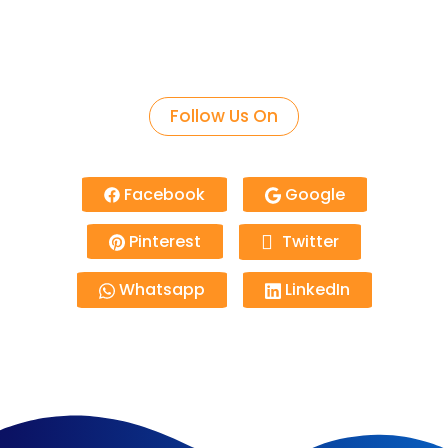
Follow Us On
Facebook
Google
Pinterest
Twitter
Whatsapp
LinkedIn