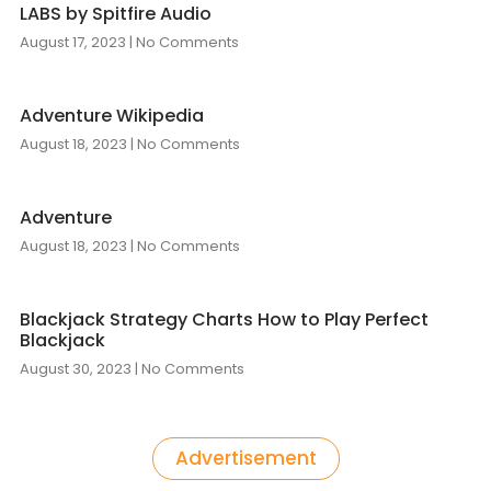
LABS by Spitfire Audio
August 17, 2023
No Comments
Adventure Wikipedia
August 18, 2023
No Comments
Adventure
August 18, 2023
No Comments
Blackjack Strategy Charts How to Play Perfect
Blackjack
August 30, 2023
No Comments
Advertisement