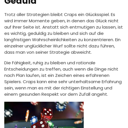
Geduld
Trotz aller Strategien bleibt Craps ein Glücksspiel. Es
wird immer Momente geben, in denen das Glück nicht
auf Ihrer Seite ist. Anstatt sich entmutigen zu lassen, ist
es wichtig, geduldig zu bleiben und sich auf die
langfristigen Wahrscheinlichkeiten zu konzentrieren. Ein
einzelner unglücklicher Wurf sollte nicht dazu führen,
dass man von seiner Strategie abweicht.
Die Fähigkeit, ruhig zu bleiben und rationale
Entscheidungen zu treffen, auch wenn die Dinge nicht
nach Plan laufen, ist ein Zeichen eines erfahrenen
Spielers. Craps kann eine sehr unterhaltsame Erfahrung
sein, wenn man es mit der richtigen Einstellung und
einem gesunden Respekt vor dem Zufall angeht.