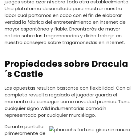
juegos sobre azar ni sobre todo otra establecimiento.
Una plataforma desarrollada para mostrar nuestro
labor cual portamos en cabo con el fin de elaborar
verdad la fábrica del entretenimiento en internet de
mayor espontánea y fiable. Encontrarás de mayor
noticia sobre las tragamonedas y dicho trabajo en
nuestra consejero sobre tragamonedas en internet.
Propiedades sobre Dracula
´s Castle
Las apuestas resultan bastante con flexibilidad. Con al
completo revuelta regalado el jugador guarda el
momento de conseguir como novedad premios. Tiene
cualquier signo Wild indumentarias comodín
representado por cualquier murciélago.
Durante pantalla
primeramente de