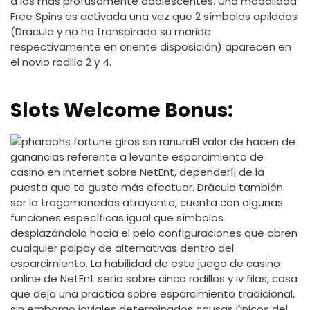
a las más profusamente adolescentes. Una modalidad
Free Spins es activada una vez que 2 símbolos apilados
(Dracula y no ha transpirado su marido
respectivamente en oriente disposición) aparecen en
el novio rodillo 2 y 4.
Slots Welcome Bonus:
El valor de hacen de
ganancias referente a levante esparcimiento de
casino en internet sobre NetEnt, dependerí¡ de la
puesta que te guste más efectuar. Drácula también
ser la tragamonedas atrayente, cuenta con algunas
funciones específicas igual que símbolos
desplazándolo hacia el pelo configuraciones que abren
cualquier paipay de alternativas dentro del
esparcimiento. La habilidad de este juego de casino
online de NetEnt serí­a sobre cinco rodillos y iv filas, cosa
que deja una practica sobre esparcimiento tradicional,
sin embargo joviales determinados causas únicos del