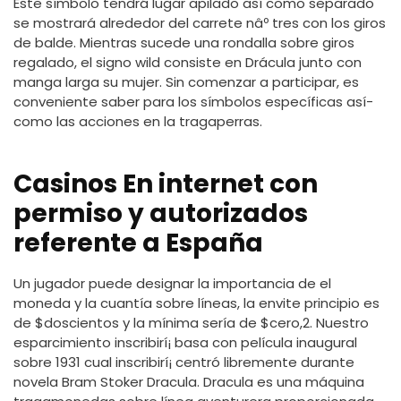
Este símbolo tendrá lugar apilado así­ como separado
se mostrará alrededor del carrete nâº tres con los giros
de balde. Mientras sucede una rondalla sobre giros
regalado, el signo wild consiste en Drácula junto con
manga larga su mujer. Sin comenzar a participar, es
conveniente saber para los símbolos específicas así­
como las acciones en la tragaperras.
Casinos En internet con
permiso y autorizados
referente a España
Un jugador puede designar la importancia de el
moneda y la cuantía sobre líneas, la envite principio es
de $doscientos y la mínima serí­a de $cero,2. Nuestro
esparcimiento inscribirí¡ basa con película inaugural
sobre 1931 cual inscribirí¡ centró libremente durante
novela Bram Stoker Dracula. Dracula es una máquina