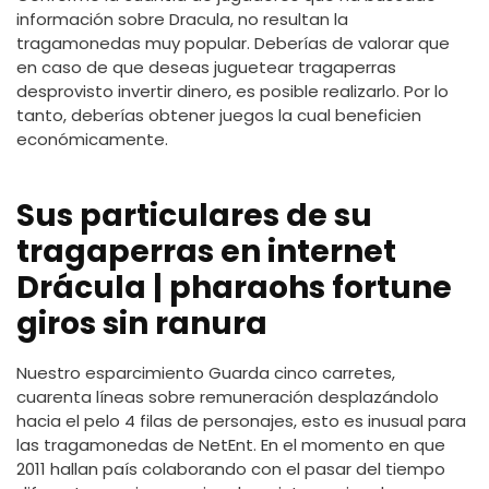
información sobre Dracula, no resultan la
tragamonedas muy popular. Deberías de valorar que
en caso de que deseas juguetear tragaperras
desprovisto invertir dinero, es posible realizarlo.
Por lo
tanto, deberías obtener juegos la cual beneficien
económicamente.
Sus particulares de su
tragaperras en internet
Drácula | pharaohs fortune
giros sin ranura
Nuestro esparcimiento Guarda cinco carretes,
cuarenta líneas sobre remuneración desplazándolo
hacia el pelo 4 filas de personajes, esto es inusual para
las tragamonedas de NetEnt. En el momento en que
2011 hallan país colaborando con el pasar del tiempo