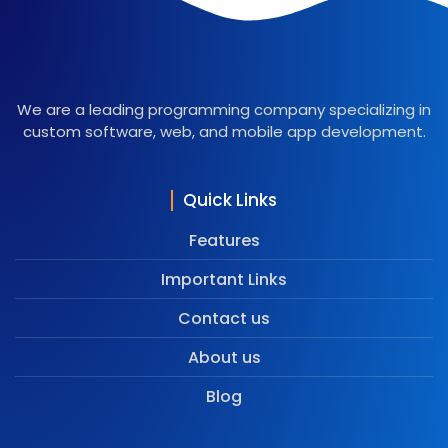
We are a leading programming company specializing in
custom software, web, and mobile app development.
Quick Links
Features
Important Links
Contact us
About us
Blog