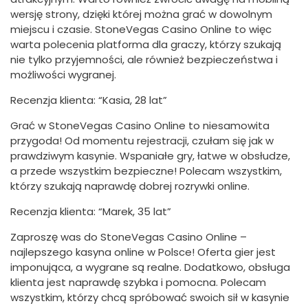
wersję strony, dzięki której można grać w dowolnym
miejscu i czasie. StoneVegas Casino Online to więc
warta polecenia platforma dla graczy, którzy szukają
nie tylko przyjemności, ale również bezpieczeństwa i
możliwości wygranej.
Recenzja klienta: “Kasia, 28 lat”
Grać w StoneVegas Casino Online to niesamowita
przygoda! Od momentu rejestracji, czułam się jak w
prawdziwym kasynie. Wspaniałe gry, łatwe w obsłudze,
a przede wszystkim bezpieczne! Polecam wszystkim,
którzy szukają naprawdę dobrej rozrywki online.
Recenzja klienta: “Marek, 35 lat”
Zaproszę was do StoneVegas Casino Online –
najlepszego kasyna online w Polsce! Oferta gier jest
imponująca, a wygrane są realne. Dodatkowo, obsługa
klienta jest naprawdę szybka i pomocna. Polecam
wszystkim, którzy chcą spróbować swoich sił w kasynie