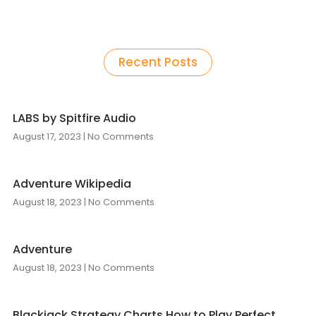
Recent Posts
LABS by Spitfire Audio
August 17, 2023
No Comments
Adventure Wikipedia
August 18, 2023
No Comments
Adventure
August 18, 2023
No Comments
Blackjack Strategy Charts How to Play Perfect