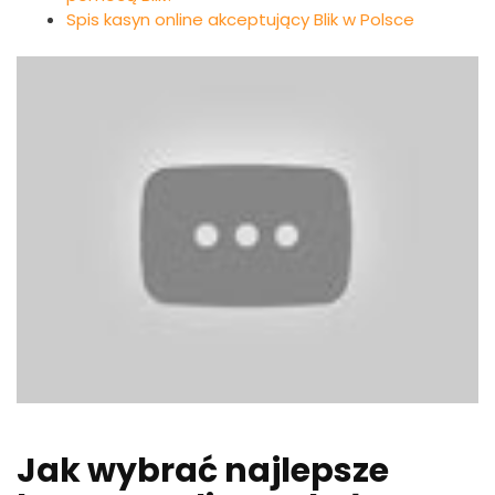
Spis kasyn online akceptujący Blik w Polsce
Jak wybrać najlepsze