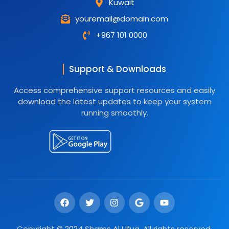
Kuwait
youremail@domain.com
+967 101 0000
Support & Downloads
Access comprehensive support resources and easily
download the latest updates to keep your system
running smoothly.
F
T
I
G
Y
a
w
n
o
o
c
i
s
o
u
e
t
t
g
t
Copyright © 2024 Shams Al Ufuq. All rights reserved.