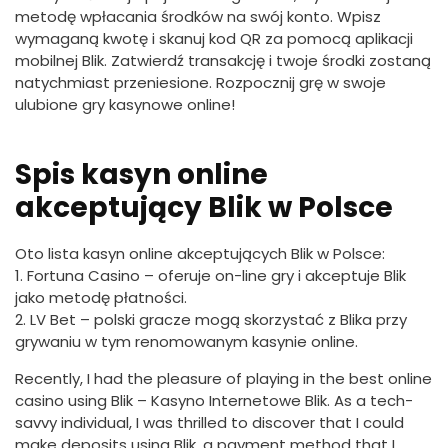
metodę wpłacania środków na swój konto. Wpisz
wymaganą kwotę i skanuj kod QR za pomocą aplikacji
mobilnej Blik. Zatwierdź transakcję i twoje środki zostaną
natychmiast przeniesione. Rozpocznij grę w swoje
ulubione gry kasynowe online!
Spis kasyn online
akceptujący Blik w Polsce
Oto lista kasyn online akceptujących Blik w Polsce:
1. Fortuna Casino – oferuje on-line gry i akceptuje Blik
jako metodę płatności.
2. LV Bet – polski gracze mogą skorzystać z Blika przy
grywaniu w tym renomowanym kasynie online.
Recently, I had the pleasure of playing in the best online
casino using Blik – Kasyno Internetowe Blik. As a tech-
savvy individual, I was thrilled to discover that I could
make deposits using Blik, a payment method that I