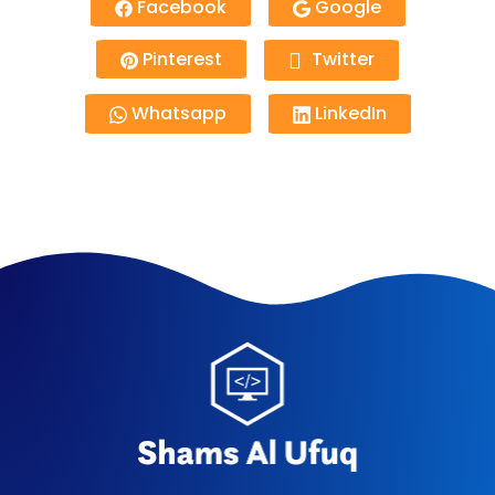
Facebook
Google
Pinterest
Twitter
Whatsapp
LinkedIn