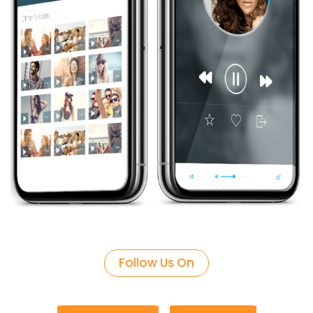
Follow Us On