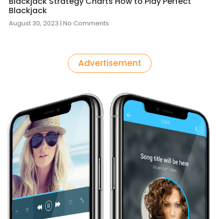
Blackjack Strategy Charts How to Play Perfect
Blackjack
August 30, 2023
No Comments
Advertisement