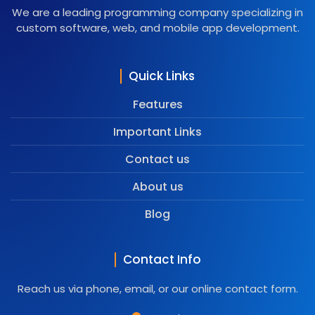
We are a leading programming company specializing in
custom software, web, and mobile app development.
Quick Links
Features
Important Links
Contact us
About us
Blog
Contact Info
Reach us via phone, email, or our online contact form.