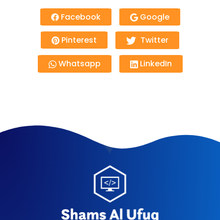
Facebook
Google
Pinterest
Twitter
Whatsapp
LinkedIn