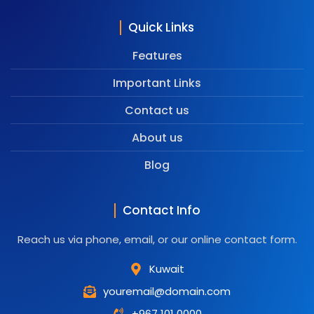
Quick Links
Features
Important Links
Contact us
About us
Blog
Contact Info
Reach us via phone, email, or our online contact form.
Kuwait
youremail@domain.com
+967 101 0000