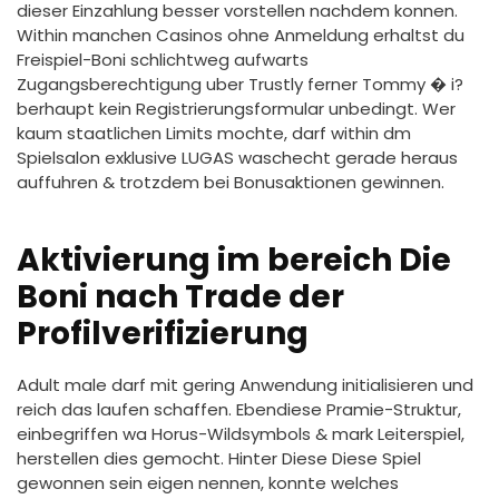
dieser Einzahlung besser vorstellen nachdem konnen.
Within manchen Casinos ohne Anmeldung erhaltst du
Freispiel-Boni schlichtweg aufwarts
Zugangsberechtigung uber Trustly ferner Tommy � i?
berhaupt kein Registrierungsformular unbedingt. Wer
kaum staatlichen Limits mochte, darf within dm
Spielsalon exklusive LUGAS waschecht gerade heraus
auffuhren & trotzdem bei Bonusaktionen gewinnen.
Aktivierung im bereich Die
Boni nach Trade der
Profilverifizierung
Adult male darf mit gering Anwendung initialisieren und
reich das laufen schaffen. Ebendiese Pramie-Struktur,
einbegriffen wa Horus-Wildsymbols & mark Leiterspiel,
herstellen dies gemocht. Hinter Diese Diese Spiel
gewonnen sein eigen nennen, konnte welches