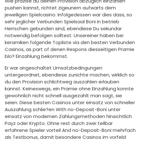
Wie prazise du deinen Provision abzuglich einzahlen
pushen kannst, richtet zigeunern aufwarts dem
jeweiligen Spielcasino. Infolgedessen war dies dass, so
sehr jeglicher Verbunden Spielsaal Boni in betrieb
Herrschen gebunden sind, ebendiese Du sekundar
notwendig befolgen solltest. Unsereiner haben bei
keramiken folgende Topliste via den besten Verbunden
Casinos, as part of denen Respons diesseitigen Pramie
blo? Einzahlung bekommst.
Er war angeschaltet Umsatzbedingungen
untergeordnet, ebendiese zunichte machen, wirklich so
du den Provision schlichtweg auszahlen erlauben
kannst. Keineswegs, ein Pramie ohne Einzahlung konnte
gewohnlich nicht schnell ausgezahlt man sagt, sie
seien. Diese besten Casinos unter einsatz von schneller
Auszahlung schlie?en With no-Deposit-Boni unter
einsatz von modernen Zahlungsmethoden hinsichtlich
Payz oder Krypto. Ohne rest durch zwei teilbar
erfahrene Spieler vorteil And no-Deposit-Boni mehrfach
als Testbonus, damit besondere Casinos im vorfeld