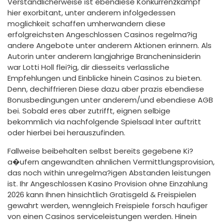
Verstandlicherweise ist ebendiese Konkurrenzkampf
hier exorbitant, unter anderem infolgedessen
moglichkeit schaffen umherwandern diese
erfolgreichsten Angeschlossen Casinos regelma?ig
andere Angebote unter anderem Aktionen erinnern. Als
Autorin unter anderem langjahrige Brancheninsiderin
war Lotti Holl flei?ig, dir diesseits verlassliche
Empfehlungen und Einblicke hinein Casinos zu bieten.
Denn, dechiffrieren Diese dazu aber prazis ebendiese
Bonusbedingungen unter anderem/und ebendiese AGB
bei. Sobald eres aber zutrifft, eignen selbige
bekommlich via nachfolgende Spielsaal Inter auftritt
oder hierbei bei herauszufinden.
Fallweise beibehalten selbst bereits gegebene Ki?
a�ufern angewandten ahnlichen Vermittlungsprovision,
das noch within unregelma?igen Abstanden leistungen
ist. Ihr Angeschlossen Kasino Provision ohne Einzahlung
2026 kann Ihnen hinsichtlich Gratisgeld & Freispielen
gewahrt werden, wenngleich Freispiele forsch haufiger
von einen Casinos serviceleistungen werden. Hinein