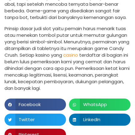
abal, tapi setelah mencoba ternyata benar-benar
berbeda. Game-game yang disediakan sangat fair
tanpa bot, terbukti dari banyaknya kemenangan saya.
Prinsip dasar judi slot yaitu pemain harus menarik tuas
atau menekan tombol putar untuk memutar gulungan
yang berisi simbol-simbol. Menurutnya, permainan yang
ditampilkan di tabletnya itu merupakan game Candy
Crush. Setiap kasino yang
casino
terdaftar di bagian ini
belum lulus pemeriksaan kami yang cermat dan harus
dihindari dengan cara apa pun. Pemeriksaan ketat kami
mencakup legitimasi, lisensi, keamanan, perangkat
lunak, kecepatan pembayaran, dukungan pelanggan,
dan banyak lagi.
Facebook
WhatsApp
Twitter
LinkedIn
Pinterest