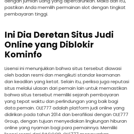
dengan jumlah uang yang dipertaruhkan. Maka dari itu,
pastikan Anda memilih permainan slot dengan tingkat
pembayaran tinggi.
Ini Dia Deretan Situs Judi
Online yang Diblokir
Kominfo
Lisensi ini menunjukkan bahwa situs tersebut diawasi
oleh badan resmi dan mengikuti standar keamanan
dan keadilan yang ketat. Selain itu, periksa juga reputasi
situs melalui ulasan dari pemain lain untuk memastikan
bahwa situs tersebut memiliki sejarah pembayaran
yang tepat waktu dan perlindungan yang baik bagi
data pemain. OLE777 adalah platform judi online yang
didirikan pada tahun 2014 dan berafiliasi dengan OLE777
Group, dengan tujuan menyediakan lingkungan hiburan
online yang nyaman bagi para pemainnya. Memiliki