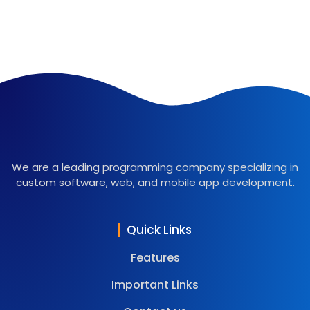
We are a leading programming company specializing in
custom software, web, and mobile app development.
Quick Links
Features
Important Links