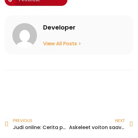
Developer
View All Posts >
Prev
N
PREVIOUS
NEXT
Judi online: Cerita pertobatan eks pecandu di tengah kian maraknya perjudian daring ‘Kalau ada niat gampang, tapi bagaimana kalau bandarnya dilindungi?’ BBC News Indonesia
Askeleet voiton saavuttamiseksi kasinopelissä