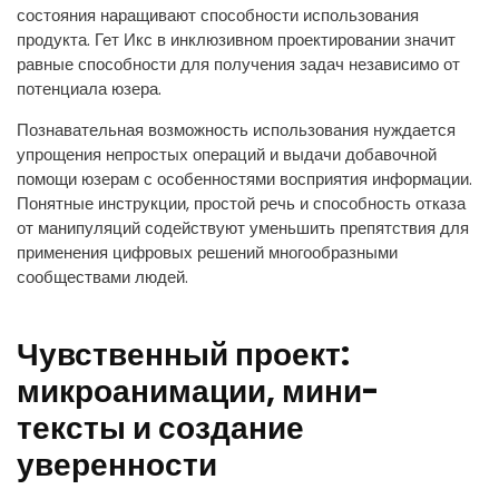
состояния наращивают способности использования
продукта. Гет Икс в инклюзивном проектировании значит
равные способности для получения задач независимо от
потенциала юзера.
Познавательная возможность использования нуждается
упрощения непростых операций и выдачи добавочной
помощи юзерам с особенностями восприятия информации.
Понятные инструкции, простой речь и способность отказа
от манипуляций содействуют уменьшить препятствия для
применения цифровых решений многообразными
сообществами людей.
Чувственный проект:
микроанимации, мини-
тексты и создание
уверенности