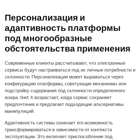
Персонализация и
адаптивность платформы
под многообразные
обстоятельства применения
Современные клиенты рассчитывают, что электронные
сервисы будут настраиваться под их личные потребности и
склонности. Персонализация может выражаться через
конфигурацию платформы, советующие механизмы или
подстройку содержания под склонности определенного
юзера. Get X возрастает, когда сервис сохраняет
предпочтения и предлагает подходящие альтернативы
манипуляций.
Адаптивность системы означает его возможность
трансформироваться в зависимости от контекста
эксплуатации. Это включает приспособление под