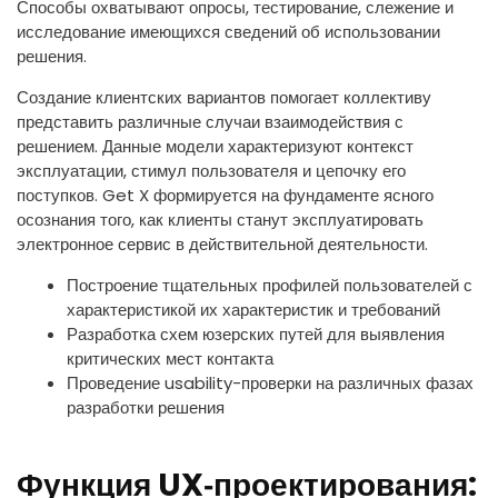
Способы охватывают опросы, тестирование, слежение и
исследование имеющихся сведений об использовании
решения.
Создание клиентских вариантов помогает коллективу
представить различные случаи взаимодействия с
решением. Данные модели характеризуют контекст
эксплуатации, стимул пользователя и цепочку его
поступков. Get X формируется на фундаменте ясного
осознания того, как клиенты станут эксплуатировать
электронное сервис в действительной деятельности.
Построение тщательных профилей пользователей с
характеристикой их характеристик и требований
Разработка схем юзерских путей для выявления
критических мест контакта
Проведение usability-проверки на различных фазах
разработки решения
Функция UX‑проектирования: