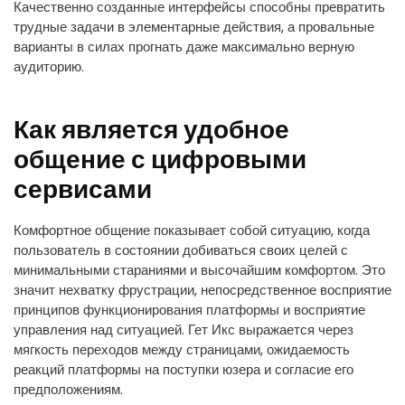
Качественно созданные интерфейсы способны превратить
трудные задачи в элементарные действия, а провальные
варианты в силах прогнать даже максимально верную
аудиторию.
Как является удобное
общение с цифровыми
сервисами
Комфортное общение показывает собой ситуацию, когда
пользователь в состоянии добиваться своих целей с
минимальными стараниями и высочайшим комфортом. Это
значит нехватку фрустрации, непосредственное восприятие
принципов функционирования платформы и восприятие
управления над ситуацией. Гет Икс выражается через
мягкость переходов между страницами, ожидаемость
реакций платформы на поступки юзера и согласие его
предположениям.