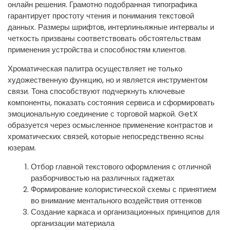
онлайн решения. Грамотно подобранная типографика
гарантирует простоту чтения и понимания текстовой
данных. Размеры шрифтов, интерлиньяжные интервалы и
четкость призваны соответствовать обстоятельствам
применения устройства и способностям клиентов.
Хроматическая палитра осуществляет не только
художественную функцию, но и является инструментом
связи. Тона способствуют подчеркнуть ключевые
компоненты, показать состояния сервиса и сформировать
эмоциональную соединение с торговой маркой. GetX
образуется через осмысленное применение контрастов и
хроматических связей, которые непосредственно ясны
юзерам.
Отбор главной текстового оформления с отличной
разборчивостью на различных гаджетах
Формирование колористической схемы с принятием
во внимание ментального воздействия оттенков
Создание каркаса и организационных принципов для
организации материала