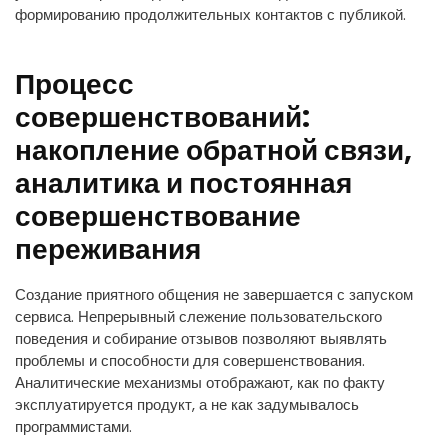
формированию продолжительных контактов с публикой.
Процесс
совершенствований:
накопление обратной связи,
аналитика и постоянная
совершенствование
переживания
Создание приятного общения не завершается с запуском
сервиса. Непрерывный слежение пользовательского
поведения и собирание отзывов позволяют выявлять
проблемы и способности для совершенствования.
Аналитические механизмы отображают, как по факту
эксплуатируется продукт, а не как задумывалось
программистами.