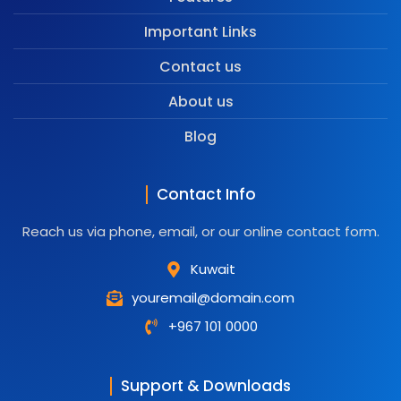
Important Links
Contact us
About us
Blog
Contact Info
Reach us via phone, email, or our online contact form.
Kuwait
youremail@domain.com
+967 101 0000
Support & Downloads