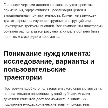
Главными чертами данного контакта служат простота
применения, эффективность реализации целей и
эмоциональная притягательность. Клиент не вынужден
тратить время на изучение трудных инструкций или
нахождение требуемых опций. Все компоненты платформы
обязаны располагаться разумно, а их цель обязано быть
понятным с исходного просмотра.
Понимание нужд клиента:
исследование, варианты и
пользовательские
траектории
Построение удобного пользовательского опыта стартует с
основательного понимания нужной публики. Анализ
действий клиентов дает возможность выявить их
подлинные нужды, критические зоны и приоритеты.