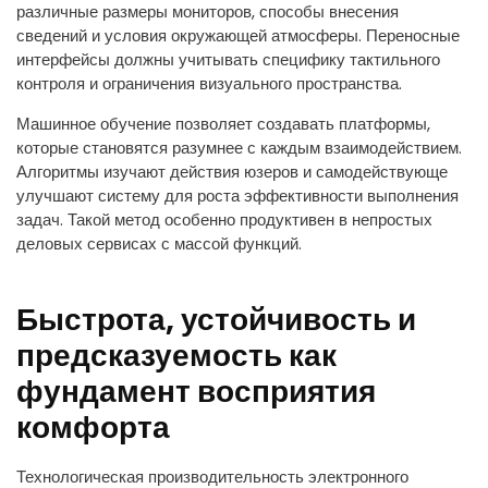
различные размеры мониторов, способы внесения
сведений и условия окружающей атмосферы. Переносные
интерфейсы должны учитывать специфику тактильного
контроля и ограничения визуального пространства.
Машинное обучение позволяет создавать платформы,
которые становятся разумнее с каждым взаимодействием.
Алгоритмы изучают действия юзеров и самодействующе
улучшают систему для роста эффективности выполнения
задач. Такой метод особенно продуктивен в непростых
деловых сервисах с массой функций.
Быстрота, устойчивость и
предсказуемость как
фундамент восприятия
комфорта
Технологическая производительность электронного