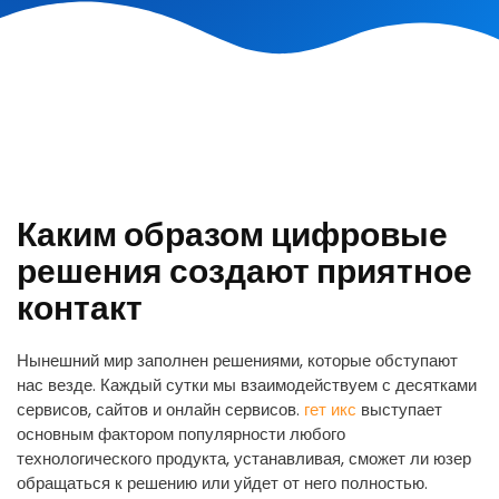
Каким образом цифровые
решения создают приятное
контакт
Нынешний мир заполнен решениями, которые обступают
нас везде. Каждый сутки мы взаимодействуем с десятками
сервисов, сайтов и онлайн сервисов.
гет икс
выступает
основным фактором популярности любого
технологического продукта, устанавливая, сможет ли юзер
обращаться к решению или уйдет от него полностью.