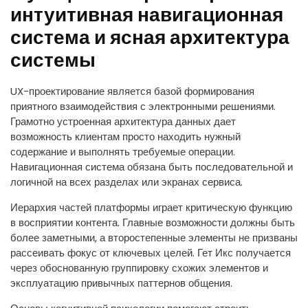
интуитивная навигационная
система и ясная архитектура
системы
UX-проектирование является базой формирования
приятного взаимодействия с электронными решениями.
Грамотно устроенная архитектура данных дает
возможность клиентам просто находить нужный
содержание и выполнять требуемые операции.
Навигационная система обязана быть последовательной и
логичной на всех разделах или экранах сервиса.
Иерархия частей платформы играет критическую функцию
в восприятии контента. Главные возможности должны быть
более заметными, а второстепенные элементы не призваны
рассеивать фокус от ключевых целей. Гет Икс получается
через обоснованную группировку схожих элементов и
эксплуатацию привычных паттернов общения.