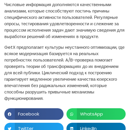
Числовые информация дополняются качественными
анализами, которые способствуют постичь причины
специфического активности пользователей. Регулярные
опросы, тестирования удовлетворенности и слежение за
процессом исполнения задач дают значимую сведения для
выработки решений об изменениях в продукте.
GetX предполагает культуры неустанного оптимизации, где
всякое модернизация базируется на реальных
потребностях пользователей. A/B-проверка помогает
проверять теории об трансформациях до их внедрением
для всей публики. Циклический подход к построению
гарантирует медленное увеличение качества юзерского
впечатления без радикальных изменений, которые
способны разрушить привычные механизмы
функционирования.
Facebook
WhatsApp
Twitter
LinkedIn