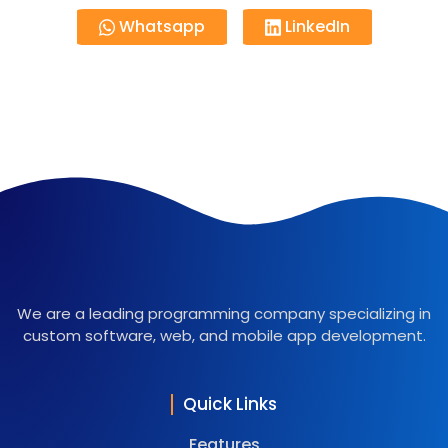
Whatsapp
LinkedIn
We are a leading programming company specializing in
custom software, web, and mobile app development.
Quick Links
Features