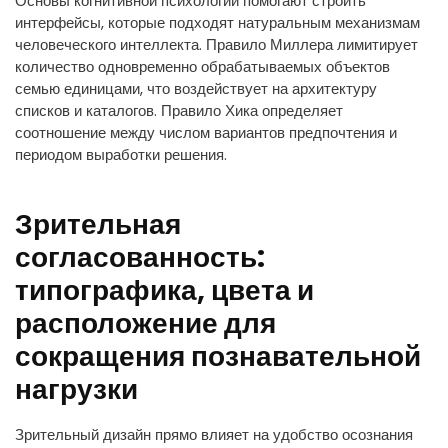
Основы когнитивной психологии помогают строить
интерфейсы, которые подходят натуральным механизмам
человеческого интеллекта. Правило Миллера лимитирует
количество одновременно обрабатываемых объектов
семью единицами, что воздействует на архитектуру
списков и каталогов. Правило Хика определяет
соотношение между числом вариантов предпочтения и
периодом выработки решения.
Зрительная
согласованность:
типографика, цвета и
расположение для
сокращения познавательной
нагрузки
Зрительный дизайн прямо влияет на удобство осознания