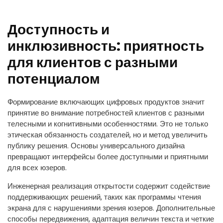
Доступность и
инклюзивность: приятность
для клиентов с разными
потенциалом
Формирование включающих цифровых продуктов значит
принятие во внимание потребностей клиентов с разными
телесными и когнитивными особенностями. Это не только
этическая обязанность создателей, но и метод увеличить
публику решения. Основы универсального дизайна
превращают интерфейсы более доступными и приятными
для всех юзеров.
Инженерная реализация открытости содержит содействие
поддерживающих решений, таких как программы чтения
экрана для с нарушениями зрения юзеров. Дополнительные
способы передвижения, адаптация величин текста и четкие