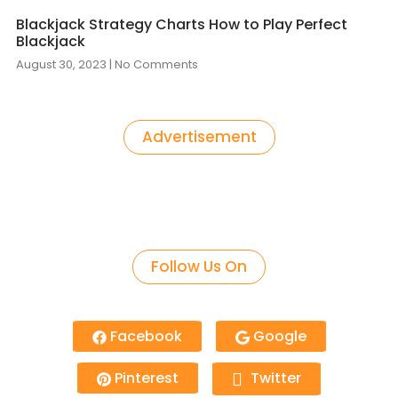
Blackjack Strategy Charts How to Play Perfect
Blackjack
August 30, 2023
No Comments
Advertisement
Follow Us On
Facebook
Google
Pinterest
Twitter