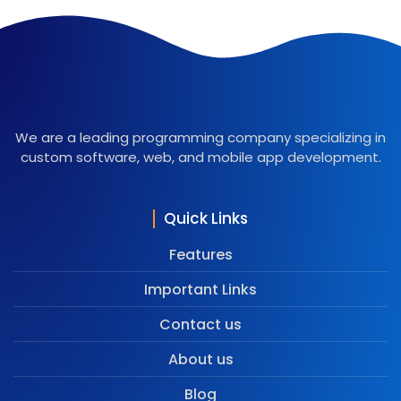
We are a leading programming company specializing in
custom software, web, and mobile app development.
Quick Links
Features
Important Links
Contact us
About us
Blog