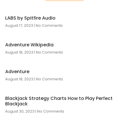
LABS by Spitfire Audio
August 17, 2023
No Comments
Adventure Wikipedia
August 18, 2023
No Comments
Adventure
August 18, 2023
No Comments
Blackjack Strategy Charts How to Play Perfect
Blackjack
August 30, 2023
No Comments