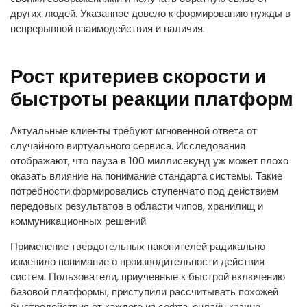
других людей. Указанное довело к формированию нужды в
непрерывной взаимодействия и наличия.
Рост критериев скорости и
быстроты реакции платформ
Актуальные клиенты требуют мгновенной ответа от
случайного виртуального сервиса. Исследования
отображают, что пауза в 100 миллисекунд уж может плохо
оказать влияние на понимание стандарта системы. Такие
потребности формировались ступенчато под действием
передовых результатов в области чипов, хранилищ и
коммуникационных решений.
Применение твердотельных накопителей радикально
изменило понимание о производительности действия
систем. Пользователи, приученные к быстрой включению
базовой платформы, приступили рассчитывать похожей
быстродействия от каждого из софта. онлайн казино