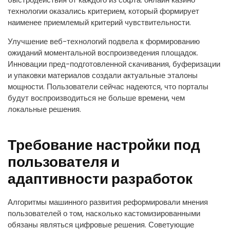
технологии оказались критерием, который формирует
наименее приемлемый критерий чувствительности.
Улучшение веб-технологий подвела к формированию
ожиданий моментальной воспроизведения площадок.
Инновации пред-подготовленной скачивания, буферизации
и упаковки материалов создали актуальные эталоны
мощности. Пользователи сейчас надеются, что порталы
будут воспроизводиться не больше времени, чем
локальные решения.
Требование настройки под
пользователя и
адаптивности разработок
Алгоритмы машинного развития реформировали мнения
пользователей о том, насколько кастомизированными
обязаны являться цифровые решения. Советующие