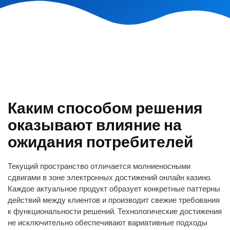
Каким способом решения
оказывают влияние на
ожидания потребителей
Текущий пространство отличается молниеносными
сдвигами в зоне электронных достижений онлайн казино.
Каждое актуальное продукт образует конкретные паттерны
действий между клиентов и производит свежие требования
к функциональности решений. Технологические достижения
не исключительно обеспечивают вариативные подходы