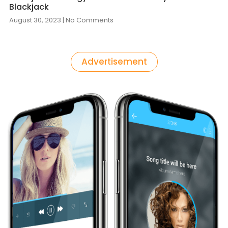
Blackjack
August 30, 2023
No Comments
Advertisement