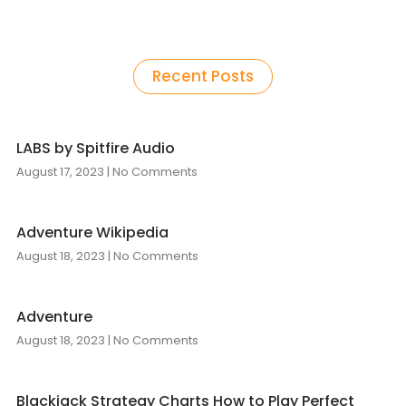
Recent Posts
LABS by Spitfire Audio
August 17, 2023
No Comments
Adventure Wikipedia
August 18, 2023
No Comments
Adventure
August 18, 2023
No Comments
Blackjack Strategy Charts How to Play Perfect