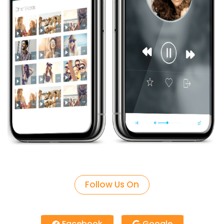
Follow Us On
Facebook
Google