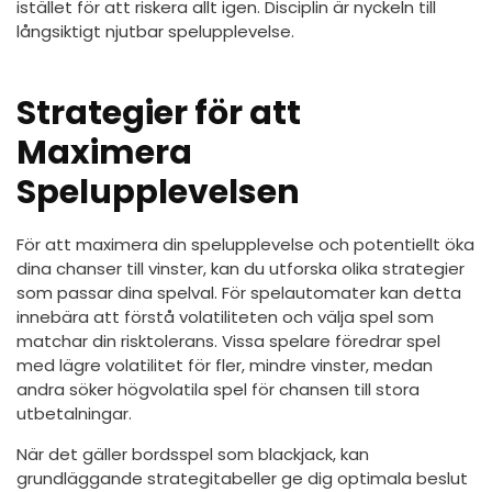
istället för att riskera allt igen. Disciplin är nyckeln till
långsiktigt njutbar spelupplevelse.
Strategier för att
Maximera
Spelupplevelsen
För att maximera din spelupplevelse och potentiellt öka
dina chanser till vinster, kan du utforska olika strategier
som passar dina spelval. För spelautomater kan detta
innebära att förstå volatiliteten och välja spel som
matchar din risktolerans. Vissa spelare föredrar spel
med lägre volatilitet för fler, mindre vinster, medan
andra söker högvolatila spel för chansen till stora
utbetalningar.
När det gäller bordsspel som blackjack, kan
grundläggande strategitabeller ge dig optimala beslut