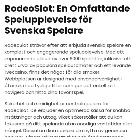
RodeoSlot: En Omfattande
Spelupplevelse för
Svenska Spelare
RodeoSlot strävar efter att erbjuda svenska spelare en
komplett och engagerande spelupplevelse. Med ett
imponerande utbud av över 6000 speltitlar, inklusive ett
brett urval av populära spelautomater och ett levande
livecasino, finns det något för alla smaker.
Webbplatsen är designad med användarvänlighet i
åtanke, med tydliga filter som gör det enkelt att
navigera och hitta dina favoritspel.
Säkerhet och smidighet är centrala pelare för
RodeoSlot. De erbjuder en optimerad kassa för snabba
insättningar och uttag, vilket säkerställer att du kan
fokusera på ditt spelande utan onödiga väntetider eller
krångel. Dessutom kan spelare dra nytta av generösa