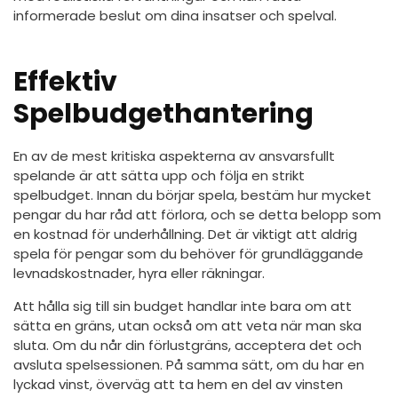
informerade beslut om dina insatser och spelval.
Effektiv
Spelbudgethantering
En av de mest kritiska aspekterna av ansvarsfullt
spelande är att sätta upp och följa en strikt
spelbudget. Innan du börjar spela, bestäm hur mycket
pengar du har råd att förlora, och se detta belopp som
en kostnad för underhållning. Det är viktigt att aldrig
spela för pengar som du behöver för grundläggande
levnadskostnader, hyra eller räkningar.
Att hålla sig till sin budget handlar inte bara om att
sätta en gräns, utan också om att veta när man ska
sluta. Om du når din förlustgräns, acceptera det och
avsluta spelsessionen. På samma sätt, om du har en
lyckad vinst, överväg att ta hem en del av vinsten