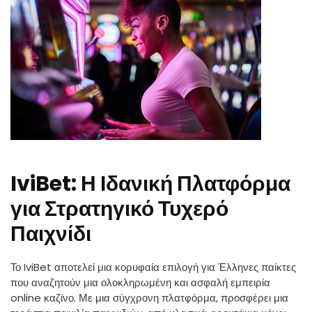
IviBet: Η Ιδανική Πλατφόρμα
για Στρατηγικό Τυχερό
Παιχνίδι
Το IviBet αποτελεί μια κορυφαία επιλογή για Έλληνες παίκτες
που αναζητούν μια ολοκληρωμένη και ασφαλή εμπειρία
online καζίνο. Με μια σύγχρονη πλατφόρμα, προσφέρει μια