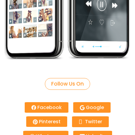
Follow Us On
Facebook
Google
Pinterest
Twitter