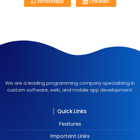
Whatsapp
LinkedIn
We are a leading programming company specializing in
custom software, web, and mobile app development.
Quick Links
Features
Important Links