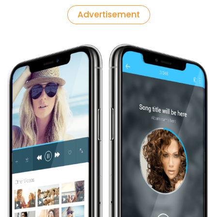
Advertisement