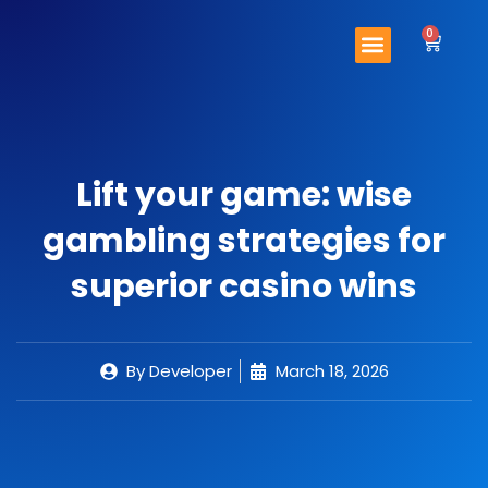
Skip
Menu
to
0
Cart
content
Important Links
Contact Us
Lift your game: wise
gambling strategies for
superior casino wins
By
Developer
March 18, 2026