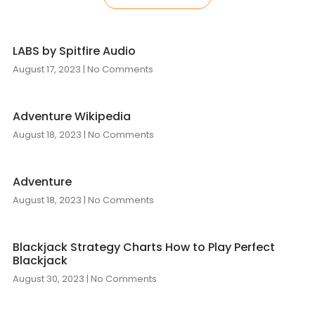
LABS by Spitfire Audio
August 17, 2023
No Comments
Adventure Wikipedia
August 18, 2023
No Comments
Adventure
August 18, 2023
No Comments
Blackjack Strategy Charts How to Play Perfect
Blackjack
August 30, 2023
No Comments