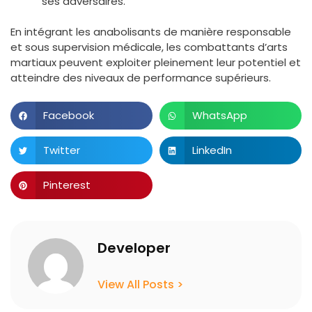
ses adversaires.
En intégrant les anabolisants de manière responsable
et sous supervision médicale, les combattants d’arts
martiaux peuvent exploiter pleinement leur potentiel et
atteindre des niveaux de performance supérieurs.
Facebook
WhatsApp
Twitter
LinkedIn
Pinterest
Developer
View All Posts >