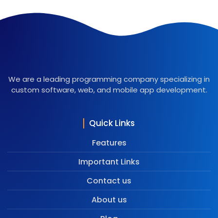
We are a leading programming company specializing in
custom software, web, and mobile app development.
Quick Links
Features
Important Links
Contact us
About us