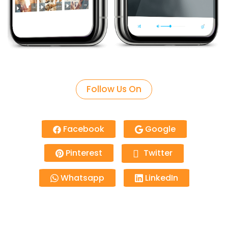
Follow Us On
Facebook
Google
Pinterest
Twitter
Whatsapp
LinkedIn