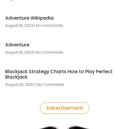
Adventure Wikipedia
August 18, 2023
No Comments
Adventure
August 18, 2023
No Comments
Blackjack Strategy Charts How to Play Perfect
Blackjack
August 30, 2023
No Comments
Advertisement