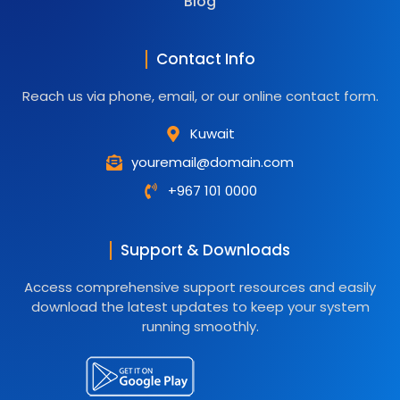
Blog
Contact Info
Reach us via phone, email, or our online contact form.
Kuwait
youremail@domain.com
+967 101 0000
Support & Downloads
Access comprehensive support resources and easily
download the latest updates to keep your system
running smoothly.