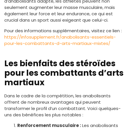
d’anabolisants adapté, les athlètes peuvent non
seulement augmenter leur masse musculaire, mais
également leur force et leur endurance, ce qui est
crucial dans un sport aussi exigeant que celui-ci.
Pour des informations supplémentaires, visitez ce lien :
https://infosupplement.fr/anabolisants-essentiels-
pour-les-combattants-d-arts-martiaux-mixtes/
Les bienfaits des stéroïdes
pour les combattants d’arts
martiaux
Dans le cadre de la compétition, les anabolisants
offrent de nombreux avantages qui peuvent
transformer le profil d’un combattant. Voici quelques-
uns des bénéfices les plus notables :
Renforcement musculaire :
Les anabolisants