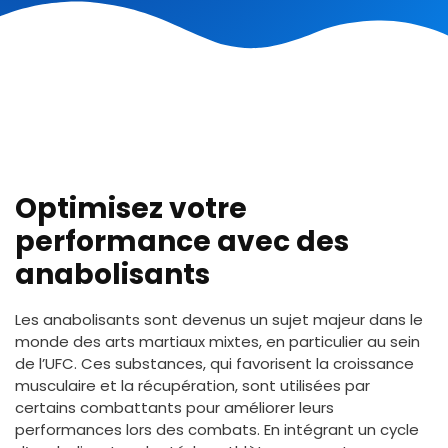
Optimisez votre
performance avec des
anabolisants
Les anabolisants sont devenus un sujet majeur dans le
monde des arts martiaux mixtes, en particulier au sein
de l’UFC. Ces substances, qui favorisent la croissance
musculaire et la récupération, sont utilisées par
certains combattants pour améliorer leurs
performances lors des combats. En intégrant un cycle