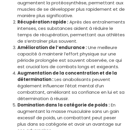
augmentent la protéosynthèse, permettant aux
muscles de se développer plus rapidement et de
manière plus significative.
Récupération rapide :
Après des entraînements
intenses, ces substances aident à réduire le
temps de récupération, permettant aux athlètes
de s’entraîner plus souvent.
Amélioration de l’endurance :
Une meilleure
capacité à maintenir l’effort physique sur une
période prolongée est souvent observée, ce qui
est crucial lors de combats longs et exigeants.
Augmentation de la concentration et de la
détermination :
Les anabolisants peuvent
également influencer l’état mental d’un
combattant, améliorant sa confiance en lui et sa
détermination à réussir.
Domination dans la catégorie de poids :
En
augmentant la masse musculaire sans un gain
excessif de poids, un combattant peut peser
plus dans sa catégorie et avoir un avantage sur