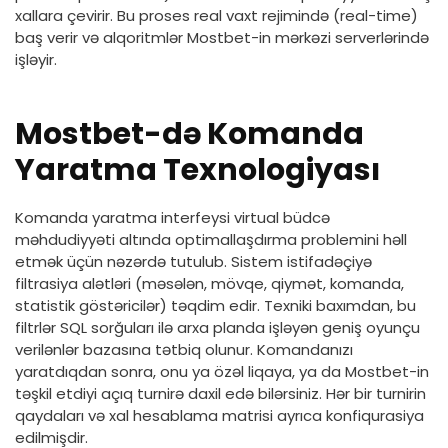
xallara çevirir. Bu proses real vaxt rejimində (real-time)
baş verir və alqoritmlər Mostbet-in mərkəzi serverlərində
işləyir.
Mostbet-də Komanda
Yaratma Texnologiyası
Komanda yaratma interfeysi virtual büdcə
məhdudiyyəti altında optimallaşdırma problemini həll
etmək üçün nəzərdə tutulub. Sistem istifadəçiyə
filtrasiya alətləri (məsələn, mövqe, qiymət, komanda,
statistik göstəricilər) təqdim edir. Texniki baxımdan, bu
filtrlər SQL sorğuları ilə arxa planda işləyən geniş oyunçu
verilənlər bazasına tətbiq olunur. Komandanızı
yaratdıqdan sonra, onu ya özəl liqaya, ya da Mostbet-in
təşkil etdiyi açıq turnirə daxil edə bilərsiniz. Hər bir turnirin
qaydaları və xal hesablama matrisi ayrıca konfiqurasiya
edilmişdir.