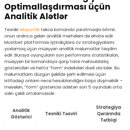
Optimallaşdırması üçün
Analitik Alətlər
Texniki
ekspertlik
təkcə komanda yaratmaqla bitmir,
onun ardınca gələn analitik mərhələni də əhatə edir.
Mostbet platforması iştirakçılara öz strategiyalarını
yoxlamaq üçün müəyyən analitik məlumatlar təqdim
edir. Buraya oyunçuların son performans statistikaları,
müəyyən bir komandaya qarşı tarixi məhsuldarlıq
göstəriciləri və hətta “form” indeksləri daxil ola bilər. Bu
məlumatların düzgün şəkildə şərh edilməsi üçün
istifadəçi onların necə hesablandığını başa düşməlidir –
məsələn, “form” göstəricisi adətən son 5 oyundakı orta
xalın çəkili ortalamasıdır.
Strategiya
Analitik
Texniki Təsviri
Qərarında
Göstərici
Tətbiqi