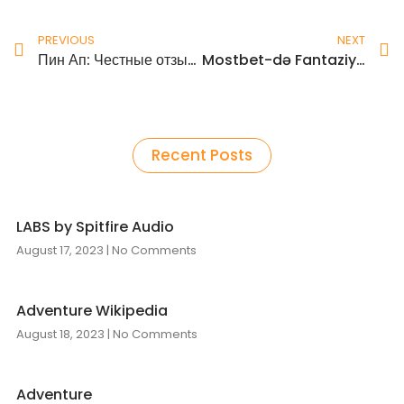
Prev
N
PREVIOUS
NEXT
Пин Ап: Честные отзывы о выводе средств от пользователей
Mostbet-də Fantaziya Liqalarının Gizli Alqoritmi
Recent Posts
LABS by Spitfire Audio
August 17, 2023
No Comments
Adventure Wikipedia
August 18, 2023
No Comments
Adventure