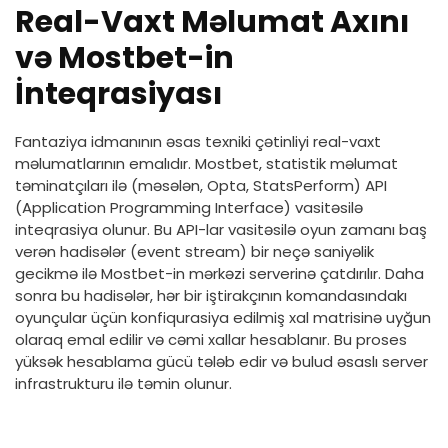
Real-Vaxt Məlumat Axını
və Mostbet-in
İnteqrasiyası
Fantaziya idmanının əsas texniki çətinliyi real-vaxt
məlumatlarının emalıdır. Mostbet, statistik məlumat
təminatçıları ilə (məsələn, Opta, StatsPerform) API
(Application Programming Interface) vasitəsilə
inteqrasiya olunur. Bu API-lar vasitəsilə oyun zamanı baş
verən hadisələr (event stream) bir neçə saniyəlik
gecikmə ilə Mostbet-in mərkəzi serverinə çatdırılır. Daha
sonra bu hadisələr, hər bir iştirakçının komandasındakı
oyunçular üçün konfiqurasiya edilmiş xal matrisinə uyğun
olaraq emal edilir və cəmi xallar hesablanır. Bu proses
yüksək hesablama gücü tələb edir və bulud əsaslı server
infrastrukturu ilə təmin olunur.