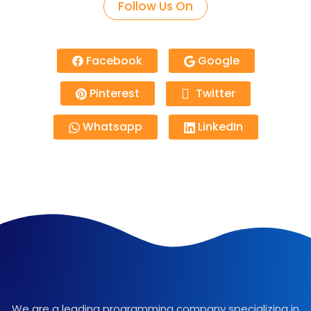
Follow Us On
Facebook
Google
Pinterest
Twitter
Whatsapp
LinkedIn
We are a leading programming company specializing in