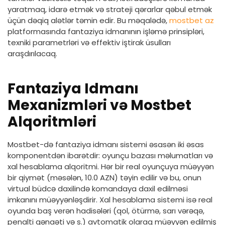
yaratmaq, idarə etmək və strateji qərarlar qəbul etmək
üçün dəqiq alətlər təmin edir. Bu məqalədə,
mostbet az
platformasında fantaziya idmanının işləmə prinsipləri,
texniki parametrləri və effektiv iştirak üsulları
araşdırılacaq.
Fantaziya Idmanı
Mexanizmləri və Mostbet
Alqoritmləri
Mostbet-də fantaziya idmanı sistemi əsasən iki əsas
komponentdən ibarətdir: oyunçu bazası məlumatları və
xal hesablama alqoritmi. Hər bir real oyunçuya müəyyən
bir qiymət (məsələn, 10.0 AZN) təyin edilir və bu, onun
virtual büdcə daxilində komandaya daxil edilməsi
imkanını müəyyənləşdirir. Xal hesablama sistemi isə real
oyunda baş verən hadisələri (qol, ötürmə, sarı vərəqə,
penalti qənaəti və s.) avtomatik olaraq müəyyən edilmiş