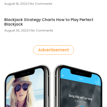
August 18, 2023
No Comments
Blackjack Strategy Charts How to Play Perfect
Blackjack
August 30, 2023
No Comments
Advertisement