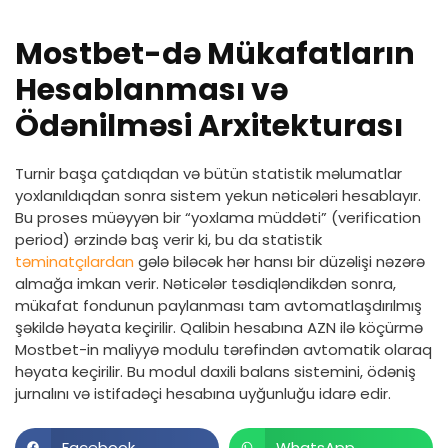
Mostbet-də Mükafatların
Hesablanması və
Ödənilməsi Arxitekturası
Turnir başa çatdıqdan və bütün statistik məlumatlar
yoxlanıldıqdan sonra sistem yekun nəticələri hesablayır.
Bu proses müəyyən bir “yoxlama müddəti” (verification
period) ərzində baş verir ki, bu da statistik
təminatçılardan
gələ biləcək hər hansı bir düzəlişi nəzərə
almağa imkan verir. Nəticələr təsdiqləndikdən sonra,
mükafat fondunun paylanması tam avtomatlaşdırılmış
şəkildə həyata keçirilir. Qalibin hesabına AZN ilə köçürmə
Mostbet-in maliyyə modulu tərəfindən avtomatik olaraq
həyata keçirilir. Bu modul daxili balans sistemini, ödəniş
jurnalını və istifadəçi hesabına uyğunluğu idarə edir.
Facebook
WhatsApp