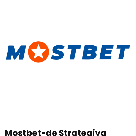
Mostbet-də Strategiya