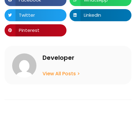
Twitter
LinkedIn
Pinterest
Developer
View All Posts >