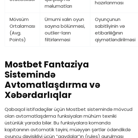
hazırlanması
məlumatları
Mövsüm
Ümumi xalın oyun
Oyunçunun
Ortalaması
sayına bölünməsi,
sabitliyinin və
(Avg.
outlier-ların
etibarlılığının
Points)
filtirlənməsi
qiymətləndirilməsi
Mostbet Fantaziya
Sistemində
Avtomatlaşdırma və
Xəbərdarlıqlar
Qabaqcıl istifadəçilər üçün Mostbet sistemində mövcud
olan avtomatlaşdırma funksiyaları mühüm texniki
üstünlük yarada bilər. Bu funksiyalara komanda
kapitanının avtomatik təyini, müəyyən şərtlər ödəndikdə
oyunçu dəyişikliyi üçün “qaydalar”ın (rules) qurulması