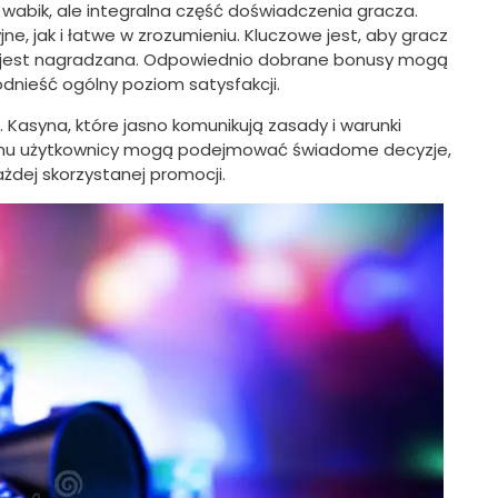
 wabik, ale integralna część doświadczenia gracza.
ne, jak i łatwe w zrozumieniu. Kluczowe jest, aby gracz
ość jest nagradzana. Odpowiednio dobrane bonusy mogą
odnieść ogólny poziom satysfakcji.
 Kasyna, które jasno komunikują zasady i warunki
 temu użytkownicy mogą podejmować świadome decyzje,
dej skorzystanej promocji.