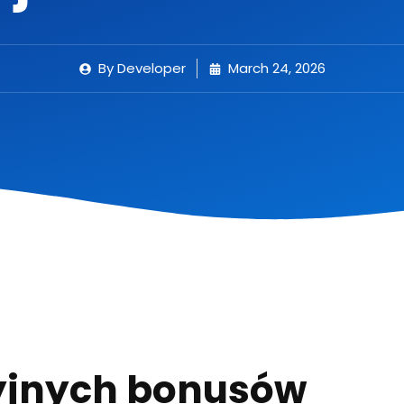
By
Developer
March 24, 2026
yjnych bonusów