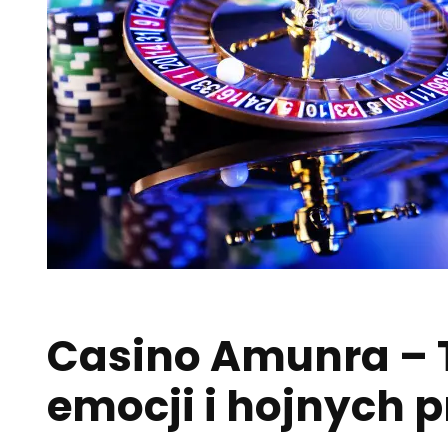
Casino Amunra – 
emocji i hojnych 