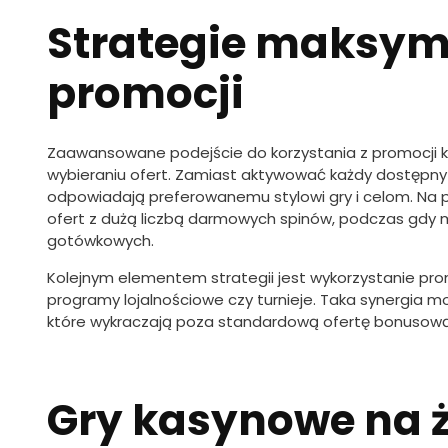
Strategie maksymal
promocji
Zaawansowane podejście do korzystania z promocji 
wybieraniu ofert. Zamiast aktywować każdy dostępny bo
odpowiadają preferowanemu stylowi gry i celom. Na 
ofert z dużą liczbą darmowych spinów, podczas gdy 
gotówkowych.
Kolejnym elementem strategii jest wykorzystanie prom
programy lojalnościowe czy turnieje. Taka synergia 
które wykraczają poza standardową ofertę bonusową
Gry kasynowe na ż