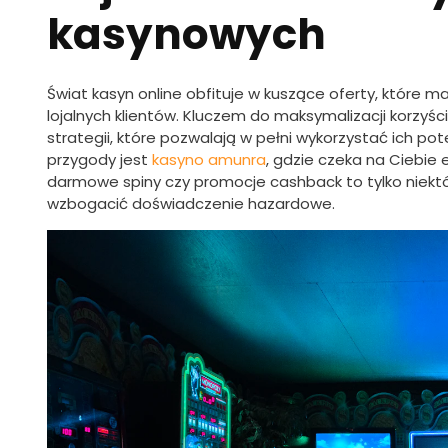
kasynowych
Świat kasyn online obfituje w kuszące oferty, które m
lojalnych klientów. Kluczem do maksymalizacji korzyści
strategii, które pozwalają w pełni wykorzystać ich p
przygody jest
kasyno amunra
, gdzie czeka na Ciebie 
darmowe spiny czy promocje cashback to tylko niekt
wzbogacić doświadczenie hazardowe.