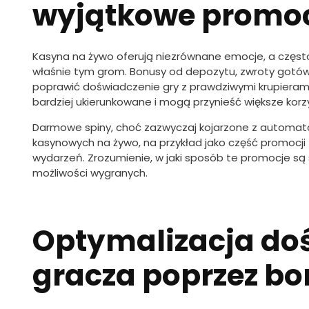
wyjątkowe promo
Kasyna na żywo oferują niezrównane emocje, a częs
właśnie tym grom. Bonusy od depozytu, zwroty gotów
poprawić doświadczenie gry z prawdziwymi krupierami
bardziej ukierunkowane i mogą przynieść większe korzy
Darmowe spiny, choć zazwyczaj kojarzone z automata
kasynowych na żywo, na przykład jako część promocji
wydarzeń. Zrozumienie, w jaki sposób te promocje są
możliwości wygranych.
Optymalizacja do
gracza poprzez b