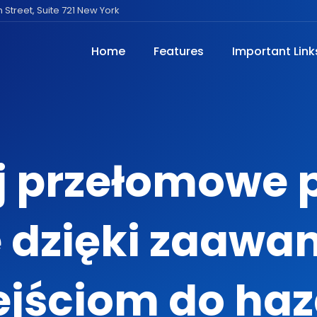
h Street, Suite 721 New York
Home
Features
Important Link
j przełomowe 
 dzięki zaaw
jściom do ha