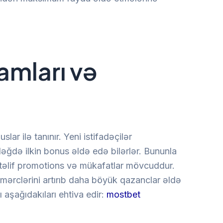
amları və
lar ilə tanınır. Yeni istifadəçilər
əğdə ilkin bonus əldə edə bilərlər. Bununla
təlif promotions və mükafatlar mövcuddur.
 mərclərini artırıb daha böyük qazanclar əldə
 aşağıdakıları ehtiva edir:
mostbet