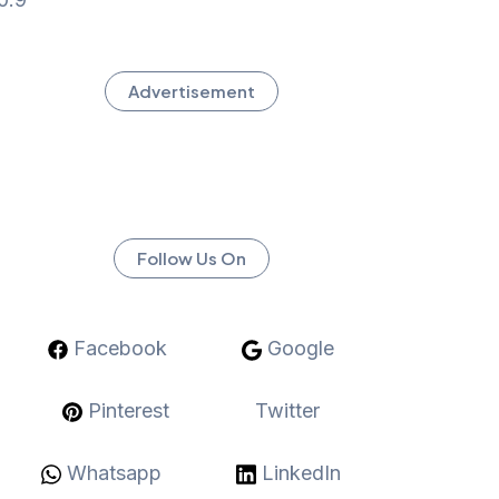
Advertisement
Follow Us On
Facebook
Google
Pinterest
Twitter
Whatsapp
LinkedIn