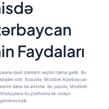
isdə
zərbaycan
in Faydaları
na daxil olanların seçimi halına gəlib. Bu
ər təqdim edir. Xüsusilə, Mostbet Azərbaycan
lərini daha da artırırlar. Bu yazıda, Mostbet-
stifadəçilərə bu platforma ilə onlayn
göstərəcəyik.