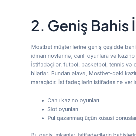
2. Geniş Bahis 
Mostbet müştərilərinə geniş çeşiddə bahis
idman növlərinə, canlı oyunlara və kazino oy
İstifadəçilər, futbol, basketbol, tennis v
bilərlər. Bundan əlavə, Mostbet-dəki ka
maraqlıdır. İstifadəçilərin istifadəsinə ver
Canlı kazino oyunları
Slot oyunları
Pul qazanmaq üçün xüsusi bonusla
Bu geniş imkanlar, istifadəçilərin bahisl