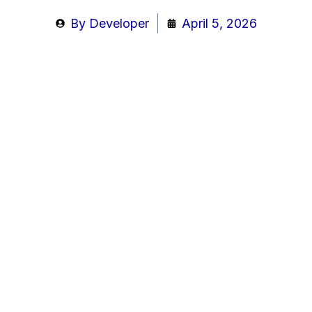
By
Developer
April 5, 2026