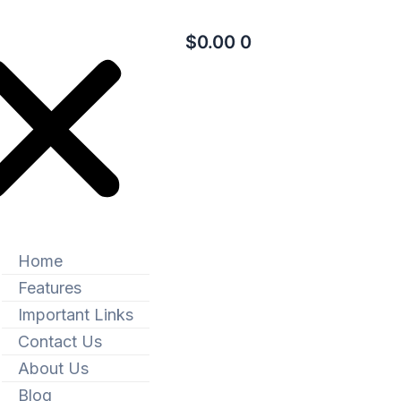
Cart
$
0.00
0
Home
Features
Important Links
Contact Us
About Us
Blog