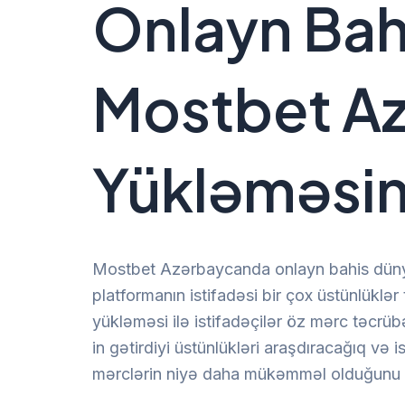
Onlayn Bah
Mostbet A
Yükləməsin
Mostbet Azərbaycanda onlayn bahis dünyası
platformanın istifadəsi bir çox üstünlükl
yükləməsi ilə istifadəçilər öz mərc təcrübə
in gətirdiyi üstünlükləri araşdıracağıq və i
mərclərin niyə daha mükəmməl olduğunu 