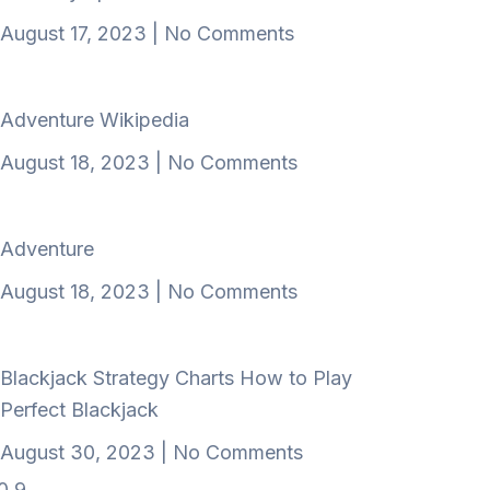
August 17, 2023
No Comments
Adventure Wikipedia
August 18, 2023
No Comments
Adventure
August 18, 2023
No Comments
Blackjack Strategy Charts How to Play
Perfect Blackjack
August 30, 2023
No Comments