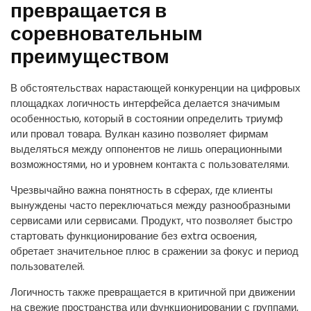
превращается в
соревновательным
преимуществом
В обстоятельствах нарастающей конкуренции на цифровых
площадках логичность интерфейса делается значимым
особенностью, который в состоянии определить триумф
или провал товара. Вулкан казино позволяет фирмам
выделяться между оппонентов не лишь операционными
возможностями, но и уровнем контакта с пользователями.
Чрезвычайно важна понятность в сферах, где клиенты
вынуждены часто переключаться между разнообразными
сервисами или сервисами. Продукт, что позволяет быстро
стартовать функционирование без extra освоения,
обретает значительное плюс в сражении за фокус и период
пользователей.
Логичность также превращается в критичной при движении
на свежие пространства или функционировании с группами,