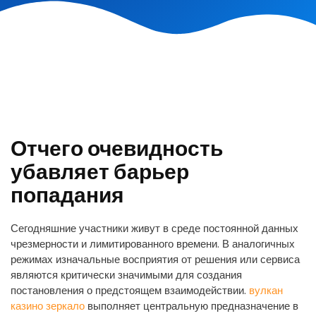
Отчего очевидность
убавляет барьер
попадания
Сегодняшние участники живут в среде постоянной данных
чрезмерности и лимитированного времени. В аналогичных
режимах изначальные восприятия от решения или сервиса
являются критически значимыми для создания
постановления о предстоящем взаимодействии.
вулкан
казино зеркало
выполняет центральную предназначение в