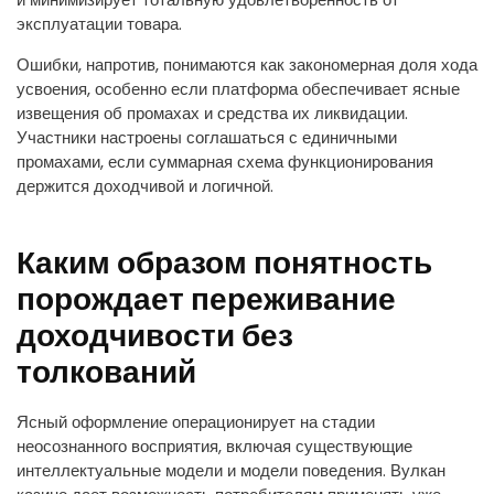
эксплуатации товара.
Ошибки, напротив, понимаются как закономерная доля хода
усвоения, особенно если платформа обеспечивает ясные
извещения об промахах и средства их ликвидации.
Участники настроены соглашаться с единичными
промахами, если суммарная схема функционирования
держится доходчивой и логичной.
Каким образом понятность
порождает переживание
доходчивости без
толкований
Ясный оформление операционирует на стадии
неосознанного восприятия, включая существующие
интеллектуальные модели и модели поведения. Вулкан