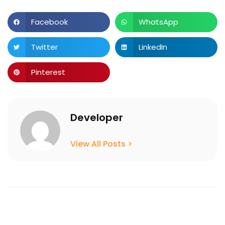
Facebook
WhatsApp
Twitter
LinkedIn
Pinterest
Developer
View All Posts >