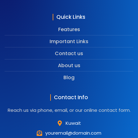
Quick Links
Features
Important Links
Contact us
About us
Blog
Contact Info
Reach us via phone, email, or our online contact form.
Kuwait
youremail@domain.com