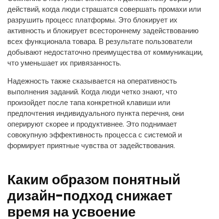
действий, когда люди страшатся совершать промахи или
разрушить процесс платформы. Это блокирует их
активность и блокирует всестороннему задействованию
всех функционала товара. В результате пользователи
добывают недостаточно преимущества от коммуникации,
что уменьшает их привязанность.
Надежность также сказывается на оперативность
выполнения заданий. Когда люди четко знают, что
произойдет после тапа конкретной клавиши или
предпочтения индивидуального пункта перечня, они
оперируют скорее и продуктивнее. Это поднимает
совокупную эффективность процесса с системой и
формирует приятные чувства от задействования.
Каким образом понятный
дизайн-подход снижает
время на усвоение