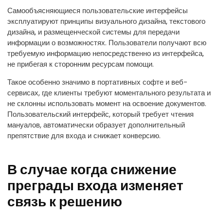
Самообъясняющиеся пользовательские интерфейсы
эксплуатируют принципы визуального дизайна, текстового
дизайна, и размещенческой системы для передачи
информации о возможностях. Пользователи получают всю
требуемую информацию непосредственно из интерфейса,
не прибегая к сторонним ресурсам помощи.
Такое особенно значимо в портативных софте и веб-
сервисах, где клиенты требуют моментального результата и
не склонны использовать момент на освоение документов.
Пользовательский интерфейс, который требует чтения
мануалов, автоматически образует дополнительный
препятствие для входа и снижает конверсию.
В случае когда снижение
преграды входа изменяет
связь к решению