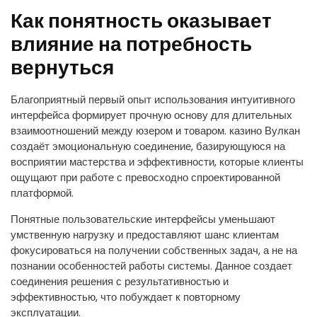
Как понятность оказывает
влияние на потребность
вернуться
Благоприятный первый опыт использования интуитивного
интерфейса формирует прочную основу для длительных
взаимоотношений между юзером и товаром. казино Вулкан
создаёт эмоциональную соединение, базирующуюся на
восприятии мастерства и эффективности, которые клиенты
ощущают при работе с превосходно спроектированной
платформой.
Понятные пользовательские интерфейсы уменьшают
умственную нагрузку и предоставляют шанс клиентам
фокусироваться на получении собственных задач, а не на
познании особенностей работы системы. Данное создает
соединения решения с результативностью и
эффективностью, что побуждает к повторному
эксплуатации.