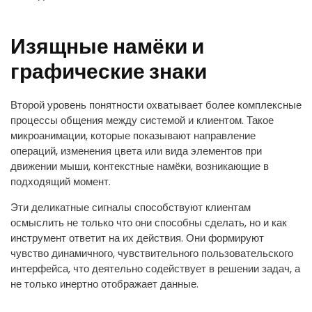
Изящные намёки и
графические знаки
Второй уровень понятности охватывает более комплексные
процессы общения между системой и клиентом. Такое
микроанимации, которые показывают направление
операций, изменения цвета или вида элементов при
движении мыши, контекстные намёки, возникающие в
подходящий момент.
Эти деликатные сигналы способствуют клиентам
осмыслить не только что они способны сделать, но и как
инструмент ответит на их действия. Они формируют
чувство динамичного, чувствительного пользовательского
интерфейса, что деятельно содействует в решении задач, а
не только инертно отображает данные.