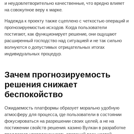
и неудовлетворительно качественные, что вредно влияет
на совокупное веру к марке.
Надежда к проекту также сцеплено с четкостью операций и
прогнозируемостью исходов. Когда пользователи
постигают, как функционирует решение, они ощущают
расширенный господство над ситуацией и не так сильно
волнуются о допустимых отрицательных итогах
индивидуальных процедур.
Зачем прогнозируемость
решения снижает
беспокойство
Ожидаемость платформы образует морально удобную
атмосферу для процесса, где пользователи в состоянии
фокусироваться на разрешении своих целей, а не на
постижении свойств решения. казино Вулкан в разработке