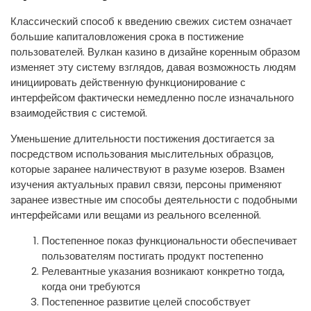
Классический способ к введению свежих систем означает
большие капиталовложения срока в постижение
пользователей. Вулкан казино в дизайне коренным образом
изменяет эту систему взглядов, давая возможность людям
инициировать действенную функционирование с
интерфейсом фактически немедленно после изначального
взаимодействия с системой.
Уменьшение длительности постижения достигается за
посредством использования мыслительных образцов,
которые заранее наличествуют в разуме юзеров. Взамен
изучения актуальных правил связи, персоны применяют
заранее известные им способы деятельности с подобными
интерфейсами или вещами из реального вселенной.
Постепенное показ функциональности обеспечивает
пользователям постигать продукт постепенно
Релевантные указания возникают конкретно тогда,
когда они требуются
Постепенное развитие целей способствует