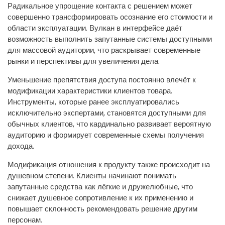
Радикальное упрощение контакта с решением может
совершенно трансформировать осознание его стоимости и
области эксплуатации. Вулкан в интерфейсе даёт
возможность выполнить запутанные системы доступными
для массовой аудитории, что раскрывает современные
рынки и перспективы для увеличения дела.
Уменьшение препятствия доступа постоянно влечёт к
модификации характеристики клиентов товара.
Инструменты, которые ранее эксплуатировались
исключительно экспертами, становятся доступными для
обычных клиентов, что кардинально развивает вероятную
аудиторию и формирует современные схемы получения
дохода.
Модификация отношения к продукту также происходит на
душевном степени. Клиенты начинают понимать
запутанные средства как лёгкие и дружелюбные, что
снижает душевное сопротивление к их применению и
повышает склонность рекомендовать решение другим
персонам.