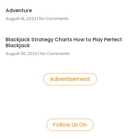
Adventure
August 18, 2023
No Comments
Blackjack Strategy Charts How to Play Perfect
Blackjack
August 30, 2023
No Comments
Advertisement
Follow Us On