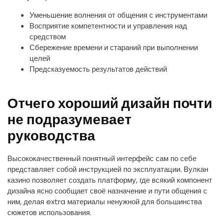
Уменьшение волнения от общения с инструментами
Восприятие компетентности и управления над
средством
Сбережение времени и стараний при выполнении
целей
Предсказуемость результатов действий
Отчего хороший дизайн почти
не подразумевает
руководства
Высококачественный понятный интерфейс сам по себе
представляет собой инструкцией по эксплуатации. Вулкан
казино позволяет создать платформу, где всякий компонент
дизайна ясно сообщает своё назначение и пути общения с
ним, делая extra материалы ненужной для большинства
сюжетов использования.