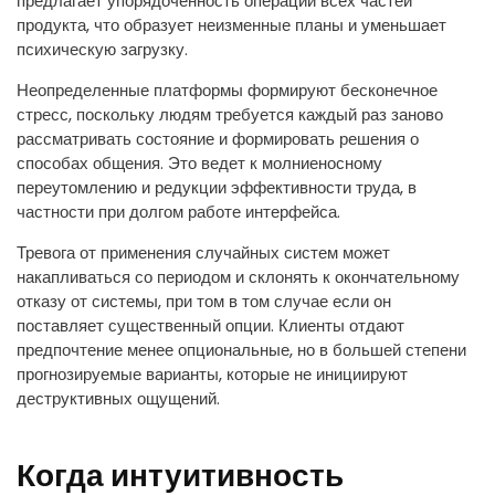
предлагает упорядоченность операций всех частей
продукта, что образует неизменные планы и уменьшает
психическую загрузку.
Неопределенные платформы формируют бесконечное
стресс, поскольку людям требуется каждый раз заново
рассматривать состояние и формировать решения о
способах общения. Это ведет к молниеносному
переутомлению и редукции эффективности труда, в
частности при долгом работе интерфейса.
Тревога от применения случайных систем может
накапливаться со периодом и склонять к окончательному
отказу от системы, при том в том случае если он
поставляет существенный опции. Клиенты отдают
предпочтение менее опциональные, но в большей степени
прогнозируемые варианты, которые не инициируют
деструктивных ощущений.
Когда интуитивность