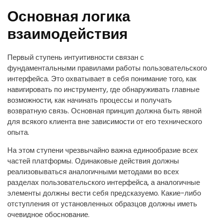
Основная логика
взаимодействия
Первый ступень интуитивности связан с
фундаментальными правилами работы пользовательского
интерфейса. Это охватывает в себя понимание того, как
навигировать по инструменту, где обнаруживать главные
возможности, как начинать процессы и получать
возвратную связь. Основная принцип должна быть явной
для всякого клиента вне зависимости от его технического
опыта.
На этом ступени чрезвычайно важна единообразие всех
частей платформы. Одинаковые действия должны
реализовываться аналогичными методами во всех
разделах пользовательского интерфейса, а аналогичные
элементы должны вести себя предсказуемо. Какие-либо
отступления от установленных образцов должны иметь
очевидное обоснование.