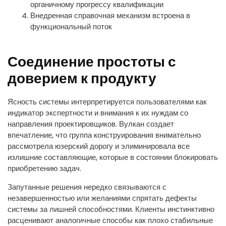
органичному прогрессу квалификации
Внедренная справочная механизм встроена в
функциональный поток
Соединение простоты с
доверием к продукту
Ясность системы интерпретируется пользователями как
индикатор экспертности и внимания к их нуждам со
направления проектировщиков. Вулкан создает
впечатление, что группа конструирования внимательно
рассмотрела юзерский дорогу и элиминировала все
излишние составляющие, которые в состоянии блокировать
приобретению задач.
Запутанные решения нередко связываются с
незавершенностью или желаниями спрятать дефекты
системы за лишней способностями. Клиенты инстинктивно
расценивают аналогичные способы как плохо стабильные