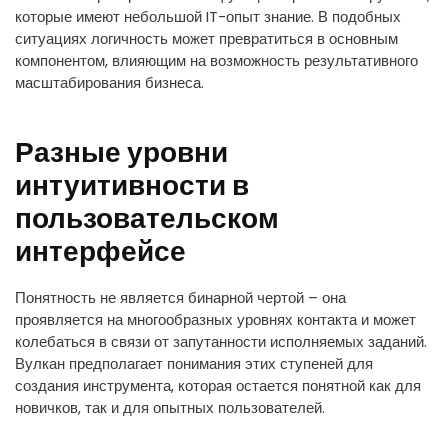
которые имеют небольшой IT-опыт знание. В подобных
ситуациях логичность может превратиться в основным
компонентом, влияющим на возможность результативного
масштабирования бизнеса.
Разные уровни
интуитивности в
пользовательском
интерфейсе
Понятность не является бинарной чертой – она
проявляется на многообразных уровнях контакта и может
колебаться в связи от запутанности исполняемых заданий.
Вулкан предполагает понимания этих ступеней для
создания инструмента, которая остается понятной как для
новичков, так и для опытных пользователей.