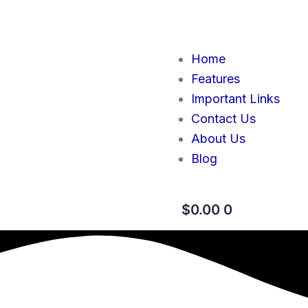
Home
Features
Important Links
Contact Us
About Us
Blog
Cart
$
0.00
0