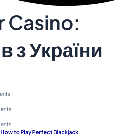
 Casino:
ів з України
ents
ents
ents
 How to Play Perfect Blackjack