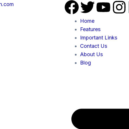
F
T
Y
I
n.com
a
w
o
n
Home
Features
c
i
u
s
Important Links
e
t
t
t
Contact Us
About Us
b
t
u
a
Blog
o
e
b
g
o
r
e
r
k
a