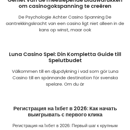
om casinogokspanning te creëren
De Psychologie Achter Casino Spanning De
aantrekkingskracht van een casino ligt niet alleen in de
kans op winst, maar ook
Luna Casino Spel: Din Kompletta Guide till
Spelutbudet
Välkommen till en djupdykning i vad som gör Luna
Casino till en spännande destination för svenska
spelare. Om du är
Регистрация на 1хбет в 2026: Как начать
выигрывать с первого клика
Регистрация на 1хбет в 2026: Первый шаг к крупным