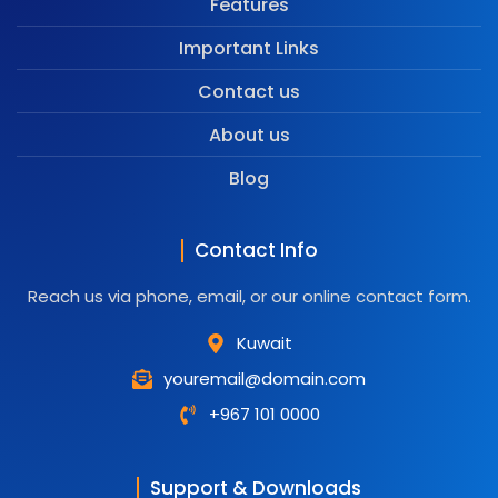
Features
Important Links
Contact us
About us
Blog
Contact Info
Reach us via phone, email, or our online contact form.
Kuwait
youremail@domain.com
+967 101 0000
Support & Downloads