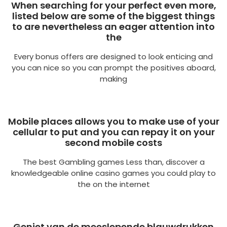
When searching for your perfect even more,
Page
Page
Page
Page
Page
Page
Page
Page
Page
Page
listed below are some of the biggest things
to are nevertheless an eager attention into
the
Every bonus offers are designed to look enticing and
you can nice so you can prompt the positives aboard,
making
Mobile places allows you to make use of your
cellular to put and you can repay it on your
second mobile costs
The best Gambling games Less than, discover a
knowledgeable online casino games you could play to
the on the internet
Geniet van de meeslepende blauwdrukken