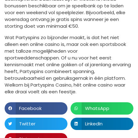
bonussen beschikbaar om je speelbank op te laden
voor een weekend vol speelplezier. Bijvoorbeeld, elke
woensdag ontvang je gratis spins wanneer je een
storting doet van minimaal €50.
Wat Partyspins zo bijzonder maakt, is dat het niet
alleen een online casino is, maar ook een sportsbook
met talloze mogelijkheden voor
sportweddenschappen. Of u nu voor het eerst
kennismaakt met online gokken of al jarenlang ervaring
heeft, Partyspins combineert spanning,
betrouwbaarheid en gebruiksgemak in één platform.
Welkom bij Partyspins Casino, hét online casino waar
elke draai voelt als een feestje.
Facebook
WhatsApp
Twitter
LinkedIn