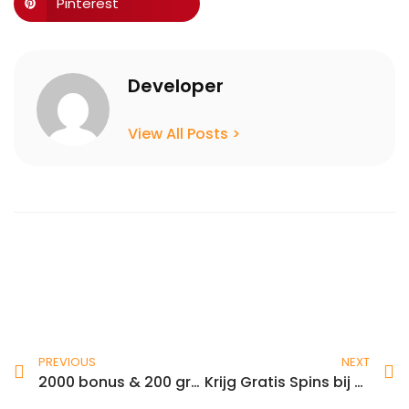
Pinterest
Developer
View All Posts >
Prev
N
PREVIOUS
NEXT
2000 bonus & 200 gratis spins
Krijg Gratis Spins bij Olybet Casino – Online Casino Spelen in het Nederlands