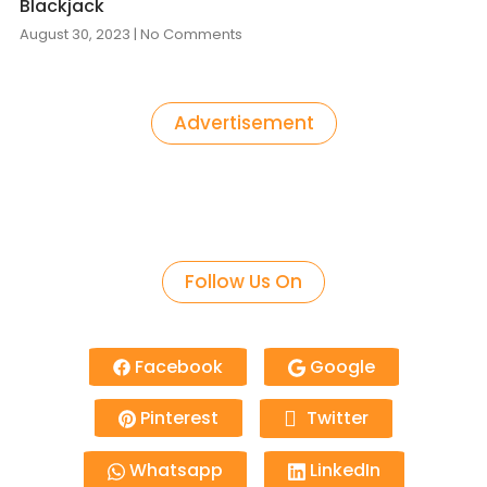
Blackjack
August 30, 2023
No Comments
Advertisement
Follow Us On
Facebook
Google
Pinterest
Twitter
Whatsapp
LinkedIn