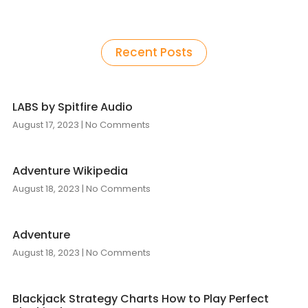
Recent Posts
LABS by Spitfire Audio
August 17, 2023
No Comments
Adventure Wikipedia
August 18, 2023
No Comments
Adventure
August 18, 2023
No Comments
Blackjack Strategy Charts How to Play Perfect