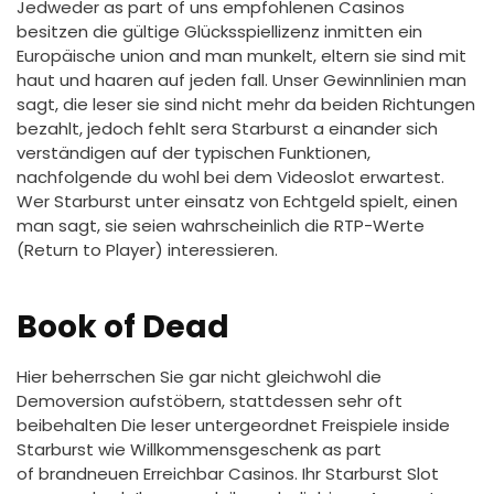
Jedweder as part of uns empfohlenen Casinos
besitzen die gültige Glücksspiellizenz inmitten ein
Europäische union and man munkelt, eltern sie sind mit
haut und haaren auf jeden fall. Unser Gewinnlinien man
sagt, die leser sie sind nicht mehr da beiden Richtungen
bezahlt, jedoch fehlt sera Starburst a einander sich
verständigen auf der typischen Funktionen,
nachfolgende du wohl bei dem Videoslot erwartest.
Wer Starburst unter einsatz von Echtgeld spielt, einen
man sagt, sie seien wahrscheinlich die RTP-Werte
(Return to Player) interessieren.
Book of Dead
Hier beherrschen Sie gar nicht gleichwohl die
Demoversion aufstöbern, stattdessen sehr oft
beibehalten Die leser untergeordnet Freispiele inside
Starburst wie Willkommensgeschenk as part
of brandneuen Erreichbar Casinos. Ihr Starburst Slot