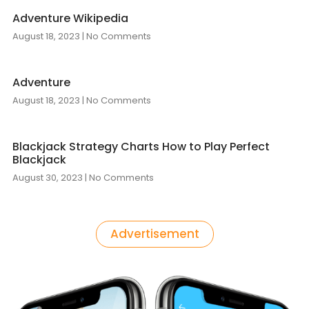
Adventure Wikipedia
August 18, 2023
No Comments
Adventure
August 18, 2023
No Comments
Blackjack Strategy Charts How to Play Perfect
Blackjack
August 30, 2023
No Comments
Advertisement