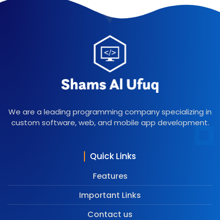
We are a leading programming company specializing in
custom software, web, and mobile app development.
Quick Links
Features
Important Links
Contact us