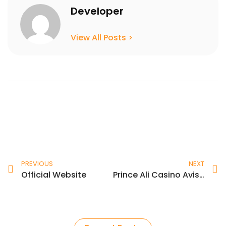
Developer
View All Posts >
Prev
N
PREVIOUS
NEXT
Official Website
Prince Ali Casino Avis & Test 2026 Bonus 200%