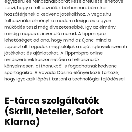
egyszerű és felhasználóbarát kezelőfelülete lehetővé
teszi, hogy a felhasználók bárhonnan, bármikor
hozzáférjenek a kedvenc játékaikhoz. A vegas.hu
felhasználói élményt a modern design és a gyors
működés teszi még élvezetesebbé, így az élmény
mindig magas színvonalú marad. A tippmixpro
lehetőséget ad arra, hogy mind az újonc, mind a
tapasztalt fogadók megtalálják a saját igényeik szerinti
játékokat és ajánlatokat. A Tippmixpro online
rendszerének köszönhetően a felhasználók
kényelmesen, otthonukból is fogadhatnak kedvenc
sportágaikra. A Vavada Casino előnyei közé tartozik,
hogy igyekszik lépést tartani a technológiai fejlődéssel.
E-tárca szolgáltatók
(Skrill, Neteller, Sofort
Klarna)