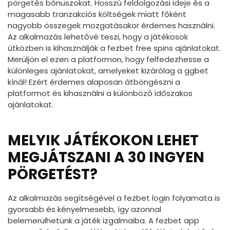
pörgetés bónuszokat. Hosszú feldolgozási ideje és a
magasabb tranzakciós költségek miatt főként
nagyobb összegek mozgatásakor érdemes használni.
Az alkalmazás lehetővé teszi, hogy a játékosok
útközben is kihasználják a fezbet free spins ajánlatokat.
Merüljön el ezen a platformon, hogy felfedezhesse a
különleges ajánlatokat, amelyeket kizárólag a ggbet
kínál! Ezért érdemes alaposan átböngészni a
platformot és kihasználni a különböző időszakos
ajánlatokat.
MELYIK JÁTÉKOKON LEHET
MEGJÁTSZANI A 30 INGYEN
PÖRGETÉST?
Az alkalmazás segítségével a fezbet login folyamata is
gyorsabb és kényelmesebb, így azonnal
belemerülhetünk a játék izgalmaiba. A fezbet app