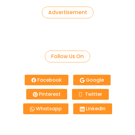
Advertisement
Follow Us On
Facebook
Google
Pinterest
Twitter
Whatsapp
LinkedIn