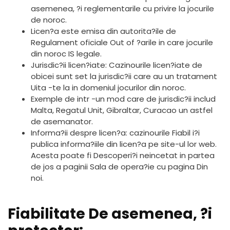
asemenea, ?i reglementarile cu privire la jocurile
de noroc.
Licen?a este emisa din autorita?ile de
Regulament oficiale Out of ?arile in care jocurile
din noroc IS legale.
Jurisdic?ii licen?iate: Cazinourile licen?iate de
obicei sunt set la jurisdic?ii care au un tratament
Uita -te la in domeniul jocurilor din noroc.
Exemple de intr -un mod care de jurisdic?ii includ
Malta, Regatul Unit, Gibraltar, Curacao un astfel
de asemanator.
Informa?ii despre licen?a: cazinourile Fiabil i?i
publica informa?iile din licen?a pe site-ul lor web.
Acesta poate fi Descoperi?i neincetat in partea
de jos a paginii Sala de opera?ie cu pagina Din
noi.
Fiabilitate De asemenea, ?i