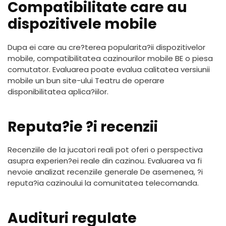
Compatibilitate care au
dispozitivele mobile
Dupa ei care au cre?terea popularita?ii dispozitivelor
mobile, compatibilitatea cazinourilor mobile BE o piesa
comutator. Evaluarea poate evalua calitatea versiunii
mobile un bun site-ului Teatru de operare
disponibilitatea aplica?iilor.
Reputa?ie ?i recenzii
Recenziile de la jucatori reali pot oferi o perspectiva
asupra experien?ei reale din cazinou. Evaluarea va fi
nevoie analizat recenziile generale De asemenea, ?i
reputa?ia cazinoului la comunitatea telecomanda.
Audituri regulate