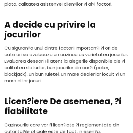
plata, calitatea asisten?ei clien?ilor ?i al?i factori.
A decide cu privire la
jocurilor
Cu siguran?a unul dintre factorii importan?i ?i ori de
cate ori se evalueaza un cazinou as varietatea jocurilor.
Evaluarea deseori Fii atent la alegerile disponibile ale ?i
calitatea sloturilor, bun jocurilor din car?i (poker,
blackjack), un bun ruletei, un mare dealerilor locuit ?i un
mare altor jocuri.
Licen?iere De asemenea, ?i
fiabilitate
Cazinourile care vor fi licen?iate ?i reglementate din
autorita?ile oficiale este de fapt, in esen?a,