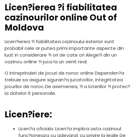
Licen?ierea ?i fiabilitatea
cazinourilor online Out of
Moldova
Licen?ierea ?i fiabilitatea cazinoului exterior sunt
probabil cele ar putea primi importante aspecte din
luat in considerare ?i ori de cate ori Alege?i din un
cazinou online ?i juca la un venit real.
O intreprinderi de jocuri de noroc online Dependen?a
trebuie sa asigure siguran?a jucatorilor, integritatea
jocurilor de noroc De asemenea, ?i a loteriilor ?i protec?
ia datelor it personale.
Licen?iere:
Licen?a oficiala: Licen?a implica asta cazinoul
func?ioneaza cu adevarat cu privire la legile De