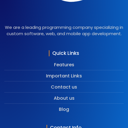
We are a leading programming company specializing in
custom software, web, and mobile app development.
Quick Links
Features
Important Links
Contact us
About us
Blog
Contact Info