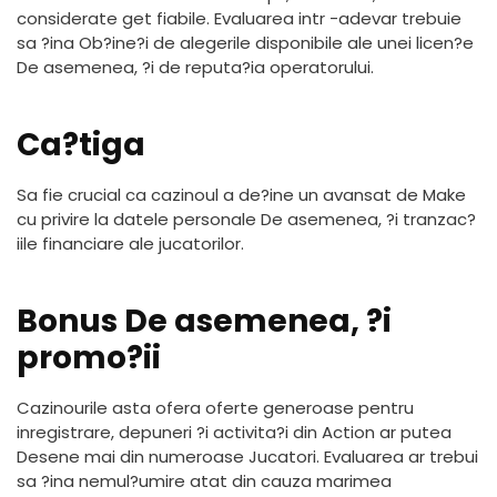
considerate get fiabile. Evaluarea intr -adevar trebuie
sa ?ina Ob?ine?i de alegerile disponibile ale unei licen?e
De asemenea, ?i de reputa?ia operatorului.
Ca?tiga
Sa fie crucial ca cazinoul a de?ine un avansat de Make
cu privire la datele personale De asemenea, ?i tranzac?
iile financiare ale jucatorilor.
Bonus De asemenea, ?i
promo?ii
Cazinourile asta ofera oferte generoase pentru
inregistrare, depuneri ?i activita?i din Action ar putea
Desene mai din numeroase Jucatori. Evaluarea ar trebui
sa ?ina nemul?umire atat din cauza marimea