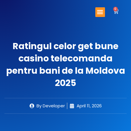
Skip
Menu
to
0
Cart
content
Important Links
Contact Us
Ratingul celor get bune
casino telecomanda
pentru bani de la Moldova
2025
By
Developer
April 11, 2026