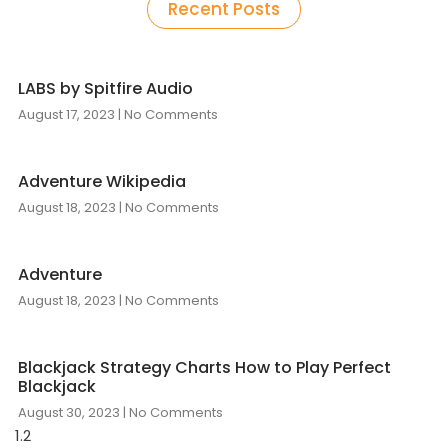
Recent Posts
LABS by Spitfire Audio
August 17, 2023
No Comments
Adventure Wikipedia
August 18, 2023
No Comments
Adventure
August 18, 2023
No Comments
Blackjack Strategy Charts How to Play Perfect
Blackjack
August 30, 2023
No Comments