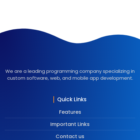
We are a leading programming company specializing in
custom software, web, and mobile app development.
Quick Links
Features
Important Links
Contact us