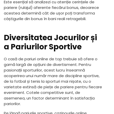
Este esențial să analizezi cu atenție cerințele de
pariere (rulajul) aferente fiecărui bonus, deoarece
acestea determină cât de ușor poți transforma
câștigurile din bonus în bani reali retragebili.
Diversitatea Jocurilor și
a Pariurilor Sportive
O casă de pariuri online de top trebuie să ofere o
gamă largă de opțiuni de divertisment. Pentru
pasionații sporturilor, acest lucru înseamnă
acoperirea unui număr mare de discipline sportive,
de la fotbal și tenis la sporturi mai nișate, cu o
varietate extinsă de piețe de pariere pentru fiecare
eveniment. Cotele competitive sunt, de
asemenea, un factor determinant în satisfacția
pariorilor.
Pe lângă pariurile sportive, cazinourile online