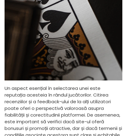
Un aspect esențial în selectarea unei este
reputația acesteia în rândul jucătorilor. Citirea
recenziilor și a feedback-ului de la alți utilizatori
poate oferi o perspectivă valoroasă asupra
fiabilității și corectitudinii platformei. De asemenea,
este important să verifici dacă site-ul oferă
bonusuri și promoții atractive, dar și dacă termenii și
condițiile asociate acestora sunt clare și echitabile