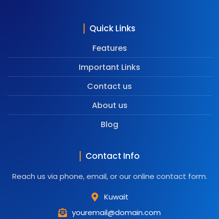
Quick Links
Features
Important Links
Contact us
About us
Blog
Contact Info
Reach us via phone, email, or our online contact form.
Kuwait
youremail@domain.com