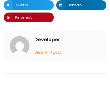
Twitter
LinkedIn
Pinterest
Developer
View All Posts >
Prev
N