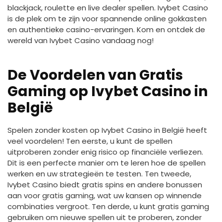
blackjack, roulette en live dealer spellen. Ivybet Casino
is de plek om te zijn voor spannende online gokkasten
en authentieke casino-ervaringen. Kom en ontdek de
wereld van Ivybet Casino vandaag nog!
De Voordelen van Gratis
Gaming op Ivybet Casino in
België
Spelen zonder kosten op Ivybet Casino in België heeft
veel voordelen! Ten eerste, u kunt de spellen
uitproberen zonder enig risico op financiële verliezen.
Dit is een perfecte manier om te leren hoe de spellen
werken en uw strategieën te testen. Ten tweede,
Ivybet Casino biedt gratis spins en andere bonussen
aan voor gratis gaming, wat uw kansen op winnende
combinaties vergroot. Ten derde, u kunt gratis gaming
gebruiken om nieuwe spellen uit te proberen, zonder