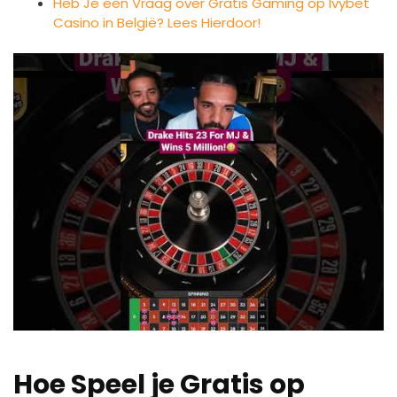
Heb Je een Vraag over Gratis Gaming op Ivybet
Casino in België? Lees Hierdoor!
Hoe Speel je Gratis op