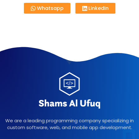
Whatsapp
LinkedIn
We are a leading programming company specializing in
custom software, web, and mobile app development.