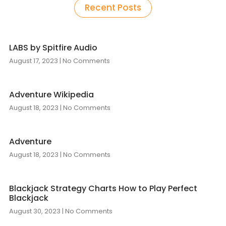
Recent Posts
LABS by Spitfire Audio
August 17, 2023
No Comments
Adventure Wikipedia
August 18, 2023
No Comments
Adventure
August 18, 2023
No Comments
Blackjack Strategy Charts How to Play Perfect
Blackjack
August 30, 2023
No Comments