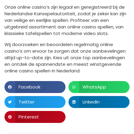
Onze online casino’s zijn legaal en geregistreerd bij de
Nederlandse Kansspelautoriteit, zodat je zeker kan zijn
van veilige en eerlijke spellen. Profiteer van een
uitgebreid assortiment aan online casino spellen, van
klassieke tafelspellen tot moderne video slots.
Wij doorzoeken en beoordelen regelmatig online
casino’s om ervoor te zorgen dat onze aanbevelingen
altijd up-to-date zijn. Kies uit onze top aanbevelingen
en ontdek de spannendste en meest winstgevende
online casino spellen in Nederland.
Facebook
WhatsApp
Twitter
LinkedIn
Pinterest