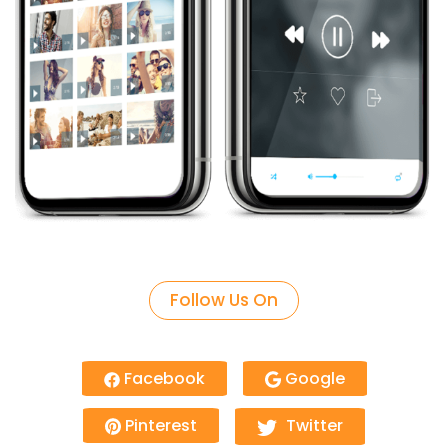
Follow Us On
Facebook
Google
Pinterest
Twitter