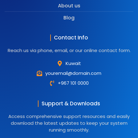
About us
Blog
Contact Info
Reach us via phone, email, or our online contact form.
Kuwait
youremail@domain.com
+967 101 0000
Support & Downloads
Access comprehensive support resources and easily
download the latest updates to keep your system
running smoothly.