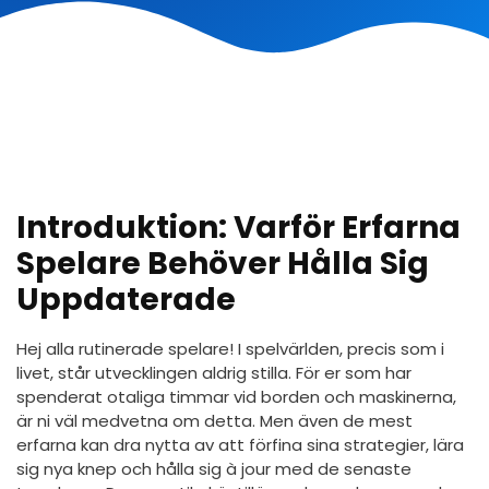
Introduktion: Varför Erfarna
Spelare Behöver Hålla Sig
Uppdaterade
Hej alla rutinerade spelare! I spelvärlden, precis som i
livet, står utvecklingen aldrig stilla. För er som har
spenderat otaliga timmar vid borden och maskinerna,
är ni väl medvetna om detta. Men även de mest
erfarna kan dra nytta av att förfina sina strategier, lära
sig nya knep och hålla sig à jour med de senaste