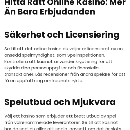
Hitta Rätt Online Kasino: Mer
Än Bara Erbjudanden
Säkerhet och Licensiering
Se till att det online kasino du väljer är licensierat av en
ansedd spelmyndighet, som Spelinspektionen.
Kontrollera att kasinot använder kryptering för att
skydda dina personuppgifter och finansiella
transaktioner. Läs recensioner från andra spelare för att
få en uppfattning om kasinots rykte.
Spelutbud och Mjukvara
Välj ett kasino som erbjuder ett brett utbud av spel
från välrenommerade leverantörer. Se till att kasinot
har de spel du gillar att spela, oavsett om det är slots,