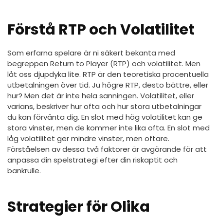
Förstå RTP och Volatilitet
Som erfarna spelare är ni säkert bekanta med
begreppen Return to Player (RTP) och volatilitet. Men
låt oss djupdyka lite. RTP är den teoretiska procentuella
utbetalningen över tid. Ju högre RTP, desto bättre, eller
hur? Men det är inte hela sanningen. Volatilitet, eller
varians, beskriver hur ofta och hur stora utbetalningar
du kan förvänta dig. En slot med hög volatilitet kan ge
stora vinster, men de kommer inte lika ofta. En slot med
låg volatilitet ger mindre vinster, men oftare.
Förståelsen av dessa två faktorer är avgörande för att
anpassa din spelstrategi efter din riskaptit och
bankrulle.
Strategier för Olika