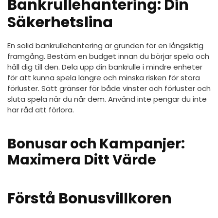
Bankrullehantering: Din
Säkerhetslina
En solid bankrullehantering är grunden för en långsiktig
framgång. Bestäm en budget innan du börjar spela och
håll dig till den. Dela upp din bankrulle i mindre enheter
för att kunna spela längre och minska risken för stora
förluster. Sätt gränser för både vinster och förluster och
sluta spela när du når dem. Använd inte pengar du inte
har råd att förlora.
Bonusar och Kampanjer:
Maximera Ditt Värde
Förstå Bonusvillkoren