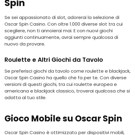
Spin
Se sei appassionato di slot, adorerai la selezione di
Oscar Spin Casino. Con oltre 1.000 diverse slot tra cui
scegliere, non ti annoierai mai. E con nuovi giochi
aggiunti continuamente, avrai sempre qualcosa di
nuovo da provare.
Roulette e Altri Giochi da Tavolo
Se preferisci giochi da tavolo come roulette e blackjack,
Oscar Spin Casino ha quello che fa per te. Con diverse
versioni di questi giochi, tra cui roulette europea e
americana e blackjack classico, troverai qualcosa che si
adatta al tuo stile.
Gioco Mobile su Oscar Spin
Oscar Spin Casino è ottimizzato per dispositivi mobili,