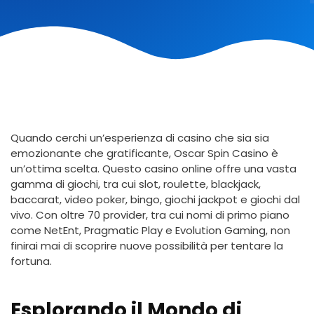
Quando cerchi un’esperienza di casino che sia sia
emozionante che gratificante, Oscar Spin Casino è
un’ottima scelta. Questo casino online offre una vasta
gamma di giochi, tra cui slot, roulette, blackjack,
baccarat, video poker, bingo, giochi jackpot e giochi dal
vivo. Con oltre 70 provider, tra cui nomi di primo piano
come NetEnt, Pragmatic Play e Evolution Gaming, non
finirai mai di scoprire nuove possibilità per tentare la
fortuna.
Esplorando il Mondo di