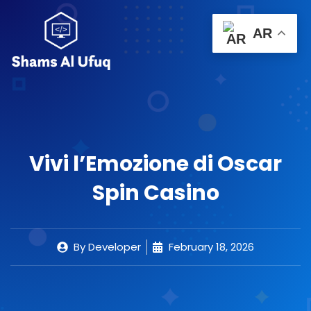
Skip
to
Menu
AR
0
content
Cart
Important Links
Contact Us
Vivi l’Emozione di Oscar
Spin Casino
By
Developer
February 18, 2026