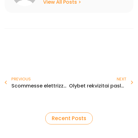
View All Posts >
Prev
N
PREVIOUS
NEXT
Scommesse elettrizzanti al sbobet casino dove la fortuna incontra l’adrenalina
Olybet rekvizitai paslaptingame laimėjimų pasaulyje
Recent Posts