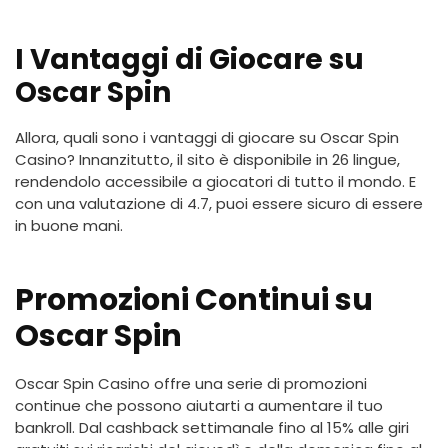
I Vantaggi di Giocare su
Oscar Spin
Allora, quali sono i vantaggi di giocare su Oscar Spin
Casino? Innanzitutto, il sito è disponibile in 26 lingue,
rendendolo accessibile a giocatori di tutto il mondo. E
con una valutazione di 4.7, puoi essere sicuro di essere
in buone mani.
Promozioni Continui su
Oscar Spin
Oscar Spin Casino offre una serie di promozioni
continue che possono aiutarti a aumentare il tuo
bankroll. Dal cashback settimanale fino al 15% alle giri