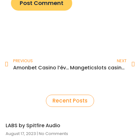
Prev
N
PREVIOUS
NEXT
Amonbet Casino l’évasion ludique où la chance danse avec l’audace
Mangeticslots casino app plonge dans un univers de gains éclatants
Recent Posts
LABS by Spitfire Audio
August 17, 2023
No Comments