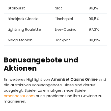
Starburst
Slot
96,1%
Blackjack Classic
Tischspiel
99,5%
Lightning Roulette
Live-Casino
97,3%
Mega Moolah
Jackpot
88,12%
Bonusangebote und
Aktionen
Ein weiteres Highlight von
Amonbet Casino Online
sind
die attraktiven Bonusangebote. Diese sind darauf
ausgelegt, Spieler zu ermutigen, neue Spiele
amonbetat.com
auszuprobieren und ihre Gewinne zu
maximieren.