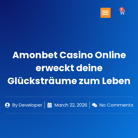
Skip
Menu
to
0
Cart
content
Important Links
Contact Us
Amonbet Casino Online
erweckt deine
Glücksträume zum Leben
By
Developer
March 22, 2026
No Comments