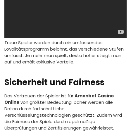
Treue Spieler werden durch ein umfassendes
Loyalitätsprogramm belohnt, das verschiedene Stufen
umfasst. Je mehr man spielt, desto höher steigt man
auf und erhält exklusive Vorteile.
Sicherheit und Fairness
Das Vertrauen der Spieler ist für
Amonbet Casino
Online
von größter Bedeutung. Daher werden alle
Daten durch fortschrittliche
Verschlüsselungstechnologien geschützt. Zudem wird
die Fairness der Spiele durch regelmäßige
Überprüfungen und Zertifizierungen gewährleistet.