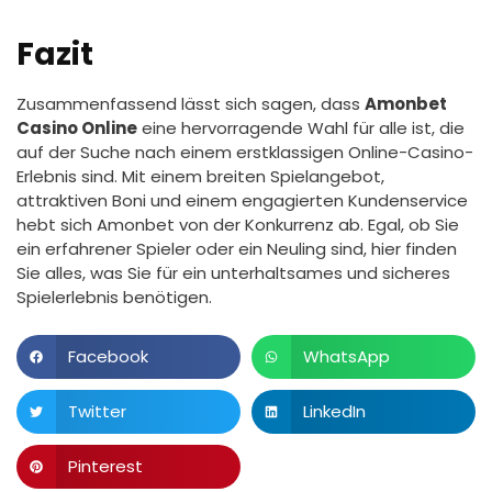
Fazit
Zusammenfassend lässt sich sagen, dass
Amonbet
Casino Online
eine hervorragende Wahl für alle ist, die
auf der Suche nach einem erstklassigen Online-Casino-
Erlebnis sind. Mit einem breiten Spielangebot,
attraktiven Boni und einem engagierten Kundenservice
hebt sich Amonbet von der Konkurrenz ab. Egal, ob Sie
ein erfahrener Spieler oder ein Neuling sind, hier finden
Sie alles, was Sie für ein unterhaltsames und sicheres
Spielerlebnis benötigen.
Facebook
WhatsApp
Twitter
LinkedIn
Pinterest