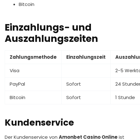
Bitcoin
Einzahlungs- und
Auszahlungszeiten
Zahlungsmethode
Einzahlungszeit
Auszahlu
Visa
2-5 Werkt
PayPal
Sofort
24 Stunde
Bitcoin
Sofort
1 Stunde
Kundenservice
Der Kundenservice von
Amonbet Casino Online
ist