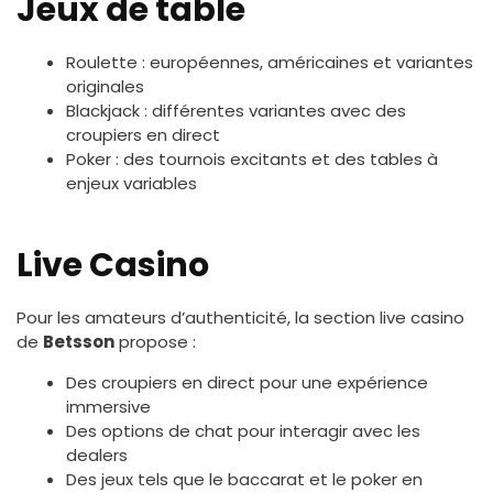
Jeux de table
Roulette : européennes, américaines et variantes
originales
Blackjack : différentes variantes avec des
croupiers en direct
Poker : des tournois excitants et des tables à
enjeux variables
Live Casino
Pour les amateurs d’authenticité, la section live casino
de
Betsson
propose :
Des croupiers en direct pour une expérience
immersive
Des options de chat pour interagir avec les
dealers
Des jeux tels que le baccarat et le poker en