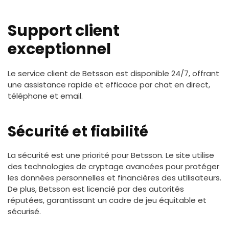
Support client
exceptionnel
Le service client de Betsson est disponible 24/7, offrant
une assistance rapide et efficace par chat en direct,
téléphone et email.
Sécurité et fiabilité
La sécurité est une priorité pour Betsson. Le site utilise
des technologies de cryptage avancées pour protéger
les données personnelles et financières des utilisateurs.
De plus, Betsson est licencié par des autorités
réputées, garantissant un cadre de jeu équitable et
sécurisé.