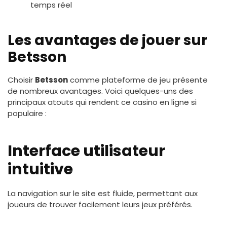
temps réel
Les avantages de jouer sur
Betsson
Choisir
Betsson
comme plateforme de jeu présente
de nombreux avantages. Voici quelques-uns des
principaux atouts qui rendent ce casino en ligne si
populaire :
Interface utilisateur
intuitive
La navigation sur le site est fluide, permettant aux
joueurs de trouver facilement leurs jeux préférés.