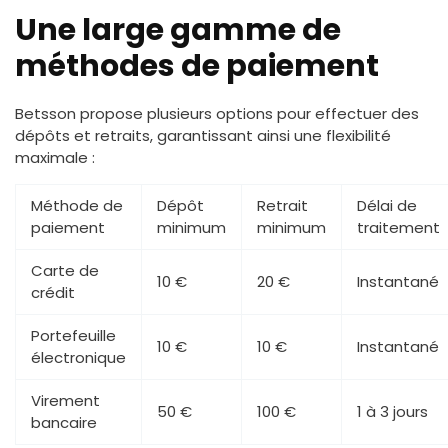
Une large gamme de
méthodes de paiement
Betsson propose plusieurs options pour effectuer des
dépôts et retraits, garantissant ainsi une flexibilité
maximale :
Méthode de
Dépôt
Retrait
Délai de
paiement
minimum
minimum
traitement
Carte de
10 €
20 €
Instantané
crédit
Portefeuille
10 €
10 €
Instantané
électronique
Virement
50 €
100 €
1 à 3 jours
bancaire