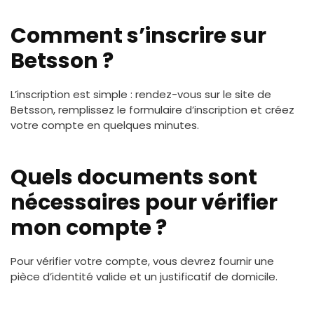
Comment s’inscrire sur
Betsson ?
L’inscription est simple : rendez-vous sur le site de
Betsson, remplissez le formulaire d’inscription et créez
votre compte en quelques minutes.
Quels documents sont
nécessaires pour vérifier
mon compte ?
Pour vérifier votre compte, vous devrez fournir une
pièce d’identité valide et un justificatif de domicile.