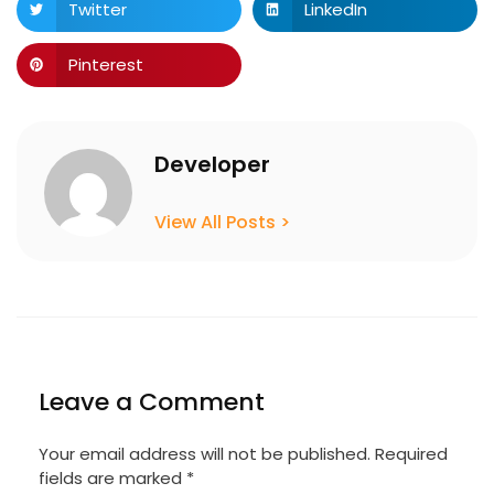
Twitter
LinkedIn
Pinterest
Developer
View All Posts >
Leave a Comment
Your email address will not be published.
Required
fields are marked
*