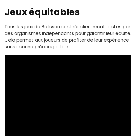
Jeux équitables
Tous les jeux de Betsson sont régulièrement testés par
des organismes indépendants pour garantir leur équité.
Cela permet aux joueurs de profiter de leur expérience
sans aucune préoccupation.