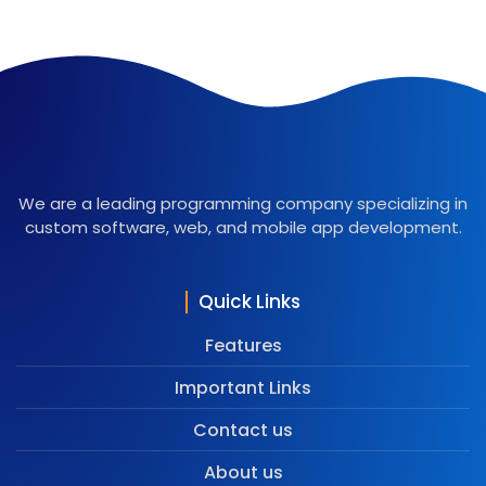
We are a leading programming company specializing in
custom software, web, and mobile app development.
Quick Links
Features
Important Links
Contact us
About us