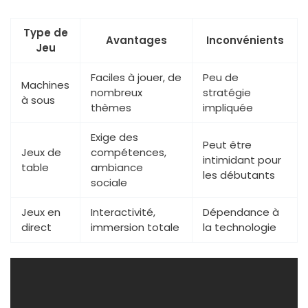
Type de
Avantages
Inconvénients
Jeu
Faciles à jouer, de
Peu de
Machines
nombreux
stratégie
à sous
thèmes
impliquée
Exige des
Peut être
Jeux de
compétences,
intimidant pour
table
ambiance
les débutants
sociale
Jeux en
Interactivité,
Dépendance à
direct
immersion totale
la technologie