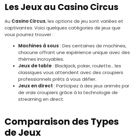
Les Jeux au Casino Circus
Au
Casino Circus
, les options de jeu sont variées et
captivantes. Voici quelques catégories de jeux que
vous pourrez trouver :
Machines à sous
: Des centaines de machines,
chacune offrant une expérience unique avec des
thèmes incroyables.
Jeux de table
: Blackjack, poker, roulette… les
classiques vous attendent avec des croupiers
professionnels prêts à vous défier.
Jeux en direct
: Participez à des jeux animés par
de vrais croupiers grâce à la technologie de
streaming en direct.
Comparaison des Types
de Jeux