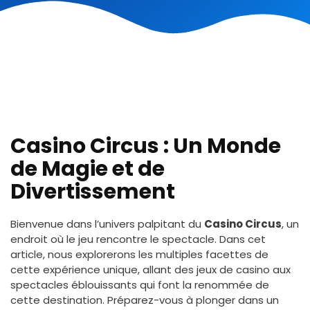
Casino Circus : Un Monde
de Magie et de
Divertissement
Bienvenue dans l’univers palpitant du
Casino Circus
, un
endroit où le jeu rencontre le spectacle. Dans cet
article, nous explorerons les multiples facettes de
cette expérience unique, allant des jeux de casino aux
spectacles éblouissants qui font la renommée de
cette destination. Préparez-vous à plonger dans un