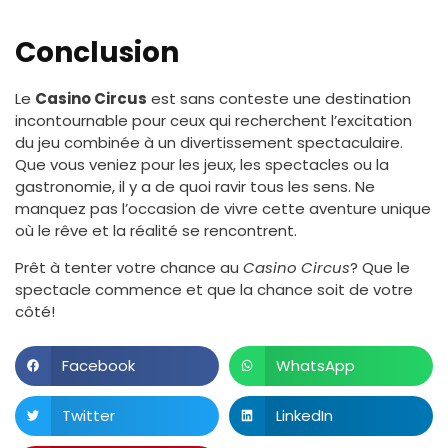
Conclusion
Le
Casino Circus
est sans conteste une destination
incontournable pour ceux qui recherchent l’excitation
du jeu combinée à un divertissement spectaculaire.
Que vous veniez pour les jeux, les spectacles ou la
gastronomie, il y a de quoi ravir tous les sens. Ne
manquez pas l’occasion de vivre cette aventure unique
où le rêve et la réalité se rencontrent.
Prêt à tenter votre chance au
Casino Circus
? Que le
spectacle commence et que la chance soit de votre
côté!
Facebook
WhatsApp
Twitter
LinkedIn