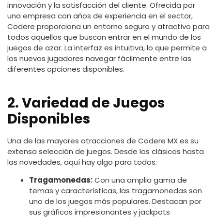
innovación y la satisfacción del cliente. Ofrecida por
una empresa con años de experiencia en el sector,
Codere proporciona un entorno seguro y atractivo para
todos aquellos que buscan entrar en el mundo de los
juegos de azar. La interfaz es intuitiva, lo que permite a
los nuevos jugadores navegar fácilmente entre las
diferentes opciones disponibles.
2. Variedad de Juegos
Disponibles
Una de las mayores atracciones de Codere MX es su
extensa selección de juegos. Desde los clásicos hasta
las novedades, aquí hay algo para todos:
Tragamonedas:
Con una amplia gama de
temas y características, las tragamonedas son
uno de los juegos más populares. Destacan por
sus gráficos impresionantes y jackpots