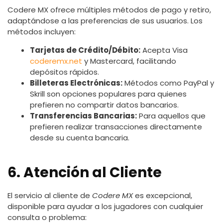
Codere MX ofrece múltiples métodos de pago y retiro,
adaptándose a las preferencias de sus usuarios. Los
métodos incluyen:
Tarjetas de Crédito/Débito:
Acepta Visa
coderemx.net
y Mastercard, facilitando
depósitos rápidos.
Billeteras Electrónicas:
Métodos como PayPal y
Skrill son opciones populares para quienes
prefieren no compartir datos bancarios.
Transferencias Bancarias:
Para aquellos que
prefieren realizar transacciones directamente
desde su cuenta bancaria.
6. Atención al Cliente
El servicio al cliente de
Codere MX
es excepcional,
disponible para ayudar a los jugadores con cualquier
consulta o problema: