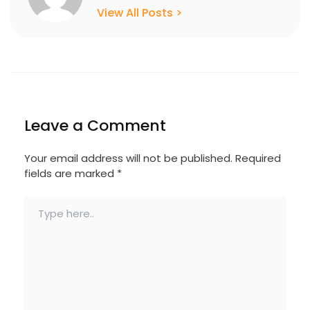
View All Posts >
Leave a Comment
Your email address will not be published.
Required
fields are marked
*
Type
here..