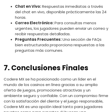
Chat en Vivo:
Respuestas inmediatas a través
del chat en vivo, disponible prácticamente las 24
horas.
Correo Electrónico:
Para consultas menos
urgentes, los jugadores pueden enviar un correo y
recibir respuestas detalladas.
Preguntas Frecuentes:
Una sección de FAQs
bien estructurada proporciona respuestas a las
preguntas más comunes.
7. Conclusiones Finales
Codere MX se ha posicionado como un líder en el
mundo de los casinos en línea gracias a su amplia
oferta de juegos, promociones atractivas y un
ambiente seguro y confiable. Con un compromiso firme
con la satisfacción del cliente y el juego responsable,
Codere MX es una opción ideal tanto para jugadores