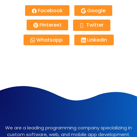
Facebook
Google
Pinterest
Twitter
Whatsapp
LinkedIn
We are a leading programming company specializing in
custom software, web, and mobile app development.