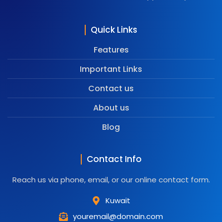
Quick Links
Features
Important Links
Contact us
About us
Blog
Contact Info
Reach us via phone, email, or our online contact form.
Kuwait
youremail@domain.com