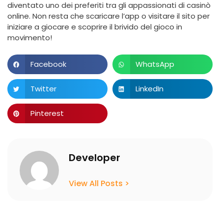
diventato uno dei preferiti tra gli appassionati di casinò
online. Non resta che scaricare l’app o visitare il sito per
iniziare a giocare e scoprire il brivido del gioco in
movimento!
Facebook
WhatsApp
Twitter
LinkedIn
Pinterest
Developer
View All Posts >