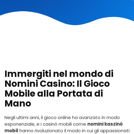
Immergiti nel mondo di
Nomini Casino: Il Gioco
Mobile alla Portata di
Mano
Negli ultimi anni, il gioco online ha avanzato in modo
esponenziale, e i casinò mobili come
nomini kaszinó
mobil
hanno rivoluzionato il modo in cui gli appassionati