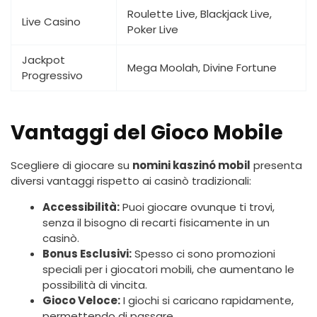
Roulette Live, Blackjack Live,
Live Casino
Poker Live
Jackpot
Mega Moolah, Divine Fortune
Progressivo
Vantaggi del Gioco Mobile
Scegliere di giocare su
nomini kaszinó mobil
presenta
diversi vantaggi rispetto ai casinò tradizionali:
Accessibilità:
Puoi giocare ovunque ti trovi,
senza il bisogno di recarti fisicamente in un
casinò.
Bonus Esclusivi:
Spesso ci sono promozioni
speciali per i giocatori mobili, che aumentano le
possibilità di vincita.
Gioco Veloce:
I giochi si caricano rapidamente,
permettendo di passare