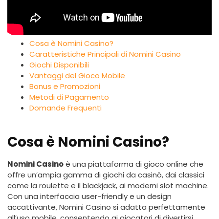
Cosa è Nomini Casino?
Caratteristiche Principali di Nomini Casino
Giochi Disponibili
Vantaggi del Gioco Mobile
Bonus e Promozioni
Metodi di Pagamento
Domande Frequenti
Cosa è Nomini Casino?
Nomini Casino
è una piattaforma di gioco online che
offre un’ampia gamma di giochi da casinò, dai classici
come la roulette e il blackjack, ai moderni slot machine.
Con una interfaccia user-friendly e un design
accattivante, Nomini Casino si adatta perfettamente
all’uso mobile, consentendo ai giocatori di divertirsi