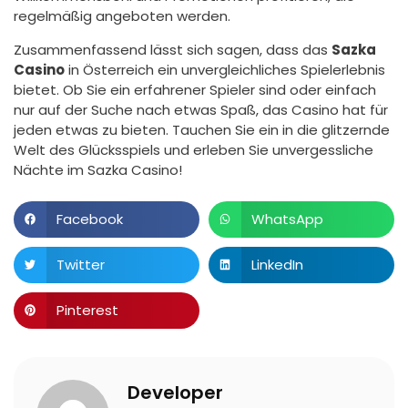
regelmäßig angeboten werden.
Zusammenfassend lässt sich sagen, dass das
Sazka
Casino
in Österreich ein unvergleichliches Spielerlebnis
bietet. Ob Sie ein erfahrener Spieler sind oder einfach
nur auf der Suche nach etwas Spaß, das Casino hat für
jeden etwas zu bieten. Tauchen Sie ein in die glitzernde
Welt des Glücksspiels und erleben Sie unvergessliche
Nächte im Sazka Casino!
Facebook
WhatsApp
Twitter
LinkedIn
Pinterest
Developer