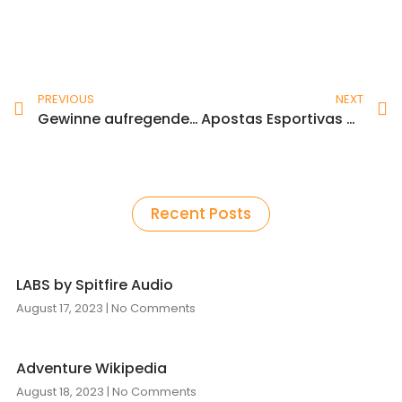
Prev
N
PREVIOUS
NEXT
Gewinne aufregende Momente mit der Sazka App erleben
Apostas Esportivas Desencadeando Emoções e Lucros Surpreendentes
Recent Posts
LABS by Spitfire Audio
August 17, 2023
No Comments
Adventure Wikipedia
August 18, 2023
No Comments