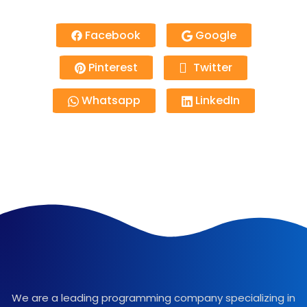
Facebook
Google
Pinterest
Twitter
Whatsapp
LinkedIn
We are a leading programming company specializing in