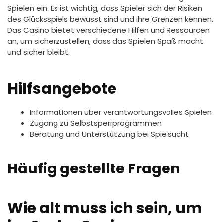
Spielen ein. Es ist wichtig, dass Spieler sich der Risiken
des Glücksspiels bewusst sind und ihre Grenzen kennen.
Das Casino bietet verschiedene Hilfen und Ressourcen
an, um sicherzustellen, dass das Spielen Spaß macht
und sicher bleibt.
Hilfsangebote
Informationen über verantwortungsvolles Spielen
Zugang zu Selbstsperrprogrammen
Beratung und Unterstützung bei Spielsucht
Häufig gestellte Fragen
Wie alt muss ich sein, um