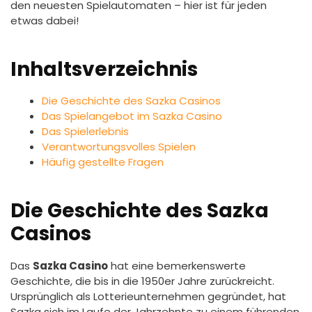
den neuesten Spielautomaten – hier ist für jeden
etwas dabei!
Inhaltsverzeichnis
Die Geschichte des Sazka Casinos
Das Spielangebot im Sazka Casino
Das Spielerlebnis
Verantwortungsvolles Spielen
Häufig gestellte Fragen
Die Geschichte des Sazka
Casinos
Das
Sazka Casino
hat eine bemerkenswerte
Geschichte, die bis in die 1950er Jahre zurückreicht.
Ursprünglich als Lotterieunternehmen gegründet, hat
Sazka sich im Laufe der Jahrzehnte zu einem führenden