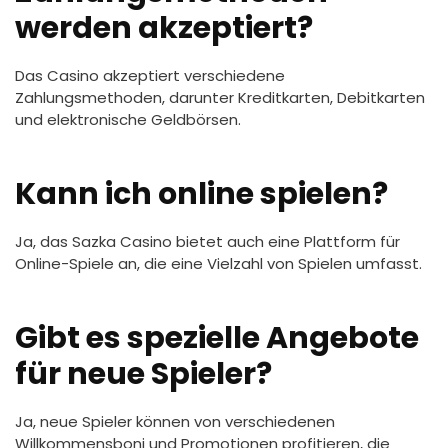
werden akzeptiert?
Das Casino akzeptiert verschiedene
Zahlungsmethoden, darunter Kreditkarten, Debitkarten
und elektronische Geldbörsen.
Kann ich online spielen?
Ja, das Sazka Casino bietet auch eine Plattform für
Online-Spiele an, die eine Vielzahl von Spielen umfasst.
Gibt es spezielle Angebote
für neue Spieler?
Ja, neue Spieler können von verschiedenen
Willkommensboni und Promotionen profitieren, die