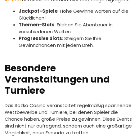
Jackpot-Spiele
: Hohe Gewinne warten auf die
Glücklichen!
Themen-Slots
: Erleben Sie Abenteuer in
verschiedenen Welten.
Progressive Slots
: Steigern Sie Ihre
Gewinnchancen mit jedem Dreh.
Besondere
Veranstaltungen und
Turniere
Das Sazka Casino veranstaltet regelmäßig spannende
Wettbewerbe und Turniere, bei denen Spieler die
Chance haben, große Preise zu gewinnen. Diese Events
sind nicht nur aufregend, sondern auch eine großartige
Möglichkeit, neue Freunde zu treffen.