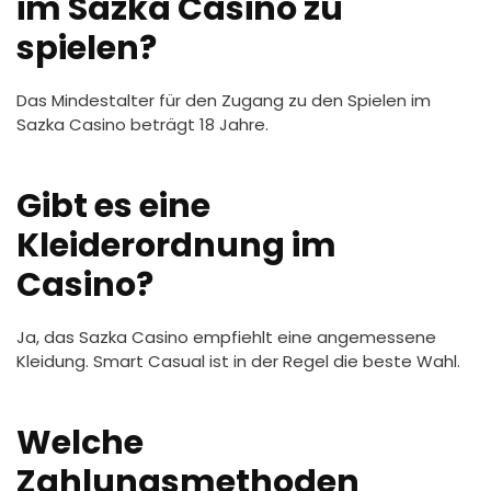
im Sazka Casino zu
spielen?
Das Mindestalter für den Zugang zu den Spielen im
Sazka Casino beträgt 18 Jahre.
Gibt es eine
Kleiderordnung im
Casino?
Ja, das Sazka Casino empfiehlt eine angemessene
Kleidung. Smart Casual ist in der Regel die beste Wahl.
Welche
Zahlungsmethoden