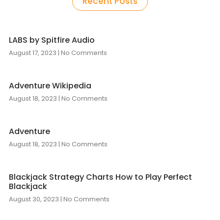
Recent Posts
LABS by Spitfire Audio
August 17, 2023
No Comments
Adventure Wikipedia
August 18, 2023
No Comments
Adventure
August 18, 2023
No Comments
Blackjack Strategy Charts How to Play Perfect
Blackjack
August 30, 2023
No Comments