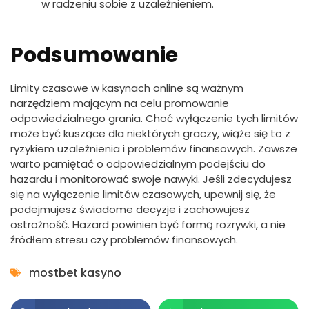
w radzeniu sobie z uzależnieniem.
Podsumowanie
Limity czasowe w kasynach online są ważnym
narzędziem mającym na celu promowanie
odpowiedzialnego grania. Choć wyłączenie tych limitów
może być kuszące dla niektórych graczy, wiąże się to z
ryzykiem uzależnienia i problemów finansowych. Zawsze
warto pamiętać o odpowiedzialnym podejściu do
hazardu i monitorować swoje nawyki. Jeśli zdecydujesz
się na wyłączenie limitów czasowych, upewnij się, że
podejmujesz świadome decyzje i zachowujesz
ostrożność. Hazard powinien być formą rozrywki, a nie
źródłem stresu czy problemów finansowych.
mostbet kasyno