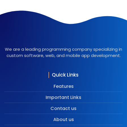
We are a leading programming company specializing in
custom software, web, and mobile app development.
Quick Links
Features
Important Links
Contact us
About us