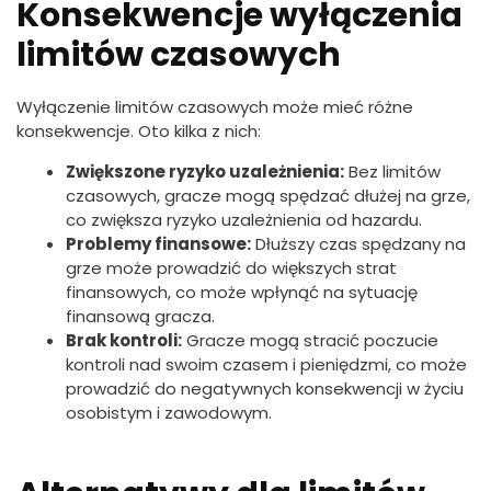
Konsekwencje wyłączenia
limitów czasowych
Wyłączenie limitów czasowych może mieć różne
konsekwencje. Oto kilka z nich:
Zwiększone ryzyko uzależnienia:
Bez limitów
czasowych, gracze mogą spędzać dłużej na grze,
co zwiększa ryzyko uzależnienia od hazardu.
Problemy finansowe:
Dłuższy czas spędzany na
grze może prowadzić do większych strat
finansowych, co może wpłynąć na sytuację
finansową gracza.
Brak kontroli:
Gracze mogą stracić poczucie
kontroli nad swoim czasem i pieniędzmi, co może
prowadzić do negatywnych konsekwencji w życiu
osobistym i zawodowym.