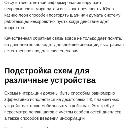
Отсутствие ответной информирования нарушает
непрерывность маршрута и вызывает неясность. Юзер
казино леон способен повторять шаги или думать систему
работающей некорректно, пусть когда действие идёт
корректно.
Качественная обратная связь вовсе не только даёт понять,
но дополнительно ведёт дальнейшие операции, выстраивая
естественное продолжение сценария.
Подстройка схем для
различные устройства
Схемы интеракции должны быть способны равномерно
эффективно исполняться на десктопных ПК, планшетных
устройствах плюс мобильных устройствах. Это требует
пересмотра логики шагов с учётом особенностей дисплеев
а также способов введения информации.