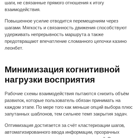
шаги, не связанные прямого отношения к итогу
взаимодействия.
Повышенное усилие отводится перемещениям через
шагами. Мягкость и связанность движения способствуют
удерживать непрерывность маршрута а также
предотвращают впечатление сломанного цепочки казино
леонбет.
Минимизация когнитивной
нагрузки восприятия
Рабочие схемы взаимодействия пытаются снизить объём
развилок, которые пользователь обязан принимать на
каждом этапе. По мере того как меньше опций выбора плюс
запутанных шаблонов, тем сильнее темп закрытия задач.
Оптимизация достигается за счёт кластеризации шагов,
автоматизированного ввода информации, прозрачных