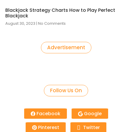
Blackjack Strategy Charts How to Play Perfect
Blackjack
August 30, 2023
No Comments
Advertisement
Follow Us On
Facebook
Google
Pinterest
Twitter