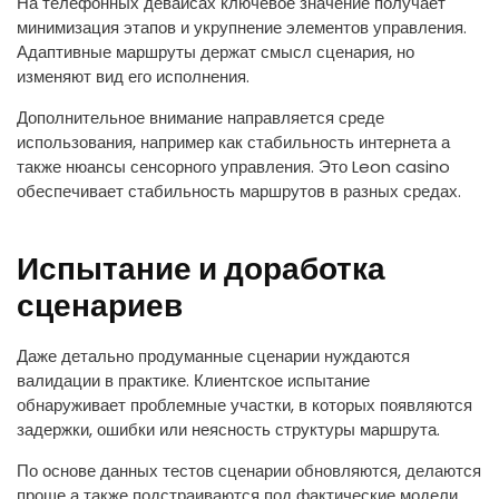
На телефонных девайсах ключевое значение получает
минимизация этапов и укрупнение элементов управления.
Адаптивные маршруты держат смысл сценария, но
изменяют вид его исполнения.
Дополнительное внимание направляется среде
использования, например как стабильность интернета а
также нюансы сенсорного управления. Это Leon casino
обеспечивает стабильность маршрутов в разных средах.
Испытание и доработка
сценариев
Даже детально продуманные сценарии нуждаются
валидации в практике. Клиентское испытание
обнаруживает проблемные участки, в которых появляются
задержки, ошибки или неясность структуры маршрута.
По основе данных тестов сценарии обновляются, делаются
проще а также подстраиваются под фактические модели