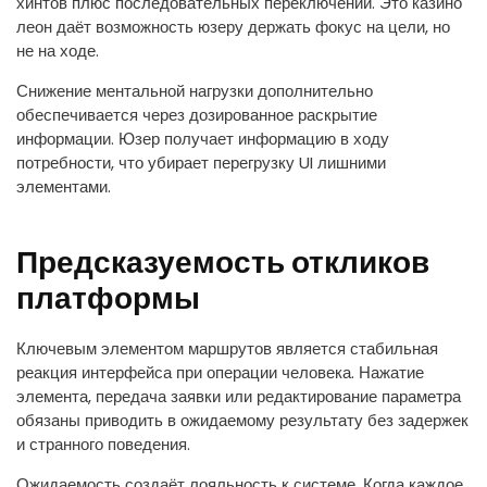
хинтов плюс последовательных переключений. Это казино
леон даёт возможность юзеру держать фокус на цели, но
не на ходе.
Снижение ментальной нагрузки дополнительно
обеспечивается через дозированное раскрытие
информации. Юзер получает информацию в ходу
потребности, что убирает перегрузку UI лишними
элементами.
Предсказуемость откликов
платформы
Ключевым элементом маршрутов является стабильная
реакция интерфейса при операции человека. Нажатие
элемента, передача заявки или редактирование параметра
обязаны приводить в ожидаемому результату без задержек
и странного поведения.
Ожидаемость создаёт лояльность к системе. Когда каждое