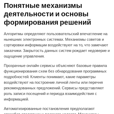
Понятные механизмы
деятельности и основы
формирования решений
Алгоритмы определяют пользовательский впечатление на
нынешних электронных системах. Механизмы советов и
сортировки информации воздействуют на то, что замечают
заказчики. Закрытость данных систем рождает недоверие и
ощущение управления.
Прозрачные онлайн сервисы объясняют базовые правила
функционирования схем без обнародования программных
подробностей. Клиенты понимают, какие параметры
воздействуют на построение личной ленты или перечня
рекомендованных предложений. Сервисы представляют
роль записи посещений и периода взаимодействия с
информацией.
Автоматизированные постановления предполагают