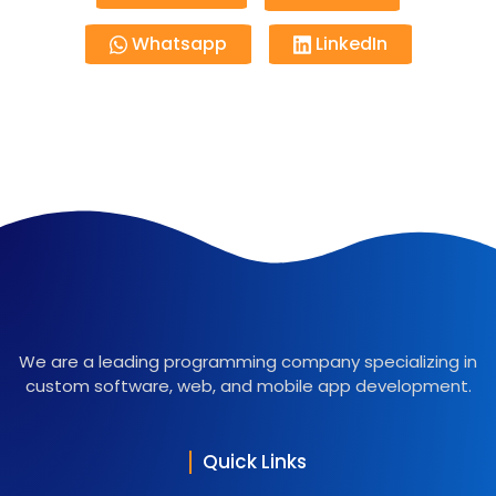
Whatsapp
LinkedIn
We are a leading programming company specializing in
custom software, web, and mobile app development.
Quick Links