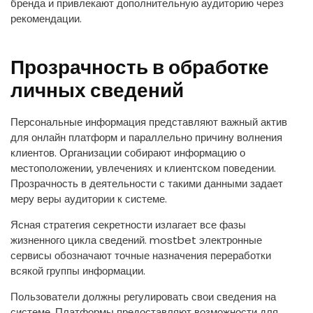
бренда и привлекают дополнительную аудиторию через
рекомендации.
Прозрачность в обработке
личных сведений
Персональные информация представляют важный актив
для онлайн платформ и параллельно причину волнения
клиентов. Организации собирают информацию о
местоположении, увлечениях и клиентском поведении.
Прозрачность в деятельности с такими данными задает
меру веры аудитории к системе.
Ясная стратегия секретности излагает все фазы
жизненного цикла сведений. mostbet электронные
сервисы обозначают точные назначения переработки
всякой группы информации.
Пользователи должны регулировать свои сведения на
системе. Платформы предоставляют возможности для