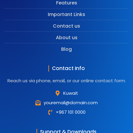
Features
Important Links
Contact us
About us
Blog
Contact Info
Reach us via phone, email, or our online contact form.
Kuwait
youremail@domain.com
+967 101 0000
Support & Downloads