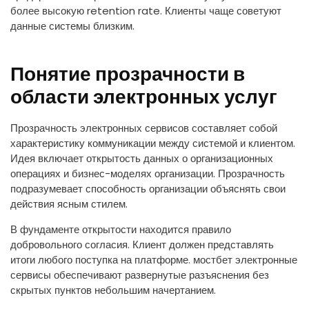
более высокую retention rate. Клиенты чаще советуют
данные системы близким.
Понятие прозрачности в
области электронных услуг
Прозрачность электронных сервисов составляет собой
характеристику коммуникации между системой и клиентом.
Идея включает открытость данных о организационных
операциях и бизнес-моделях организации. Прозрачность
подразумевает способность организации объяснять свои
действия ясным стилем.
В фундаменте открытости находится правило
добровольного согласия. Клиент должен представлять
итоги любого поступка на платформе. мостбет электронные
сервисы обеспечивают развернутые разъяснения без
скрытых пунктов небольшим начертанием.