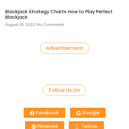
Blackjack Strategy Charts How to Play Perfect
Blackjack
August 30, 2023
No Comments
Advertisement
Follow Us On
Facebook
Google
Pinterest
Twitter