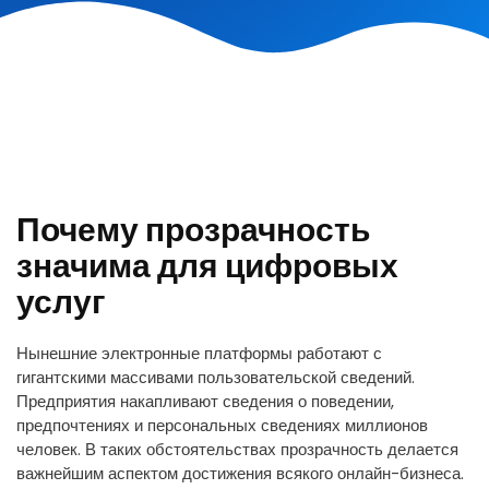
Почему прозрачность
значима для цифровых
услуг
Нынешние электронные платформы работают с
гигантскими массивами пользовательской сведений.
Предприятия накапливают сведения о поведении,
предпочтениях и персональных сведениях миллионов
человек. В таких обстоятельствах прозрачность делается
важнейшим аспектом достижения всякого онлайн-бизнеса.