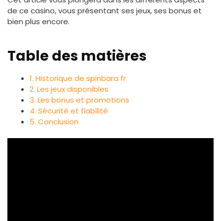
de ce casino, vous présentant ses jeux, ses bonus et
bien plus encore.
Table des matières
1. Historique de spinbara fr
2. Les jeux disponibles
3. Les bonus et promotions
4. Sécurité et fiabilité
5. Conclusion