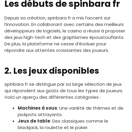
Les débuts de spinbara fr
Depuis sa création, spinbara fr a mis l’accent sur
l’innovation. En collaborant avec certains des meilleurs
développeurs de logiciels, le casino a réussi à proposer
des jeux high-tech et des graphismes époustouflants.
De plus, la plateforme ne cesse d’évoluer pour
répondre aux attentes croissantes des joueurs.
2. Les jeux disponibles
spinbara fr se distingue par sa large sélection de jeux
qui répondent aux goûts de tous les types de joueurs.
Voici un aperçu des différentes catégories :
Machines à sous
: Une variété de thèmes et de
jackpots attrayants.
Jeux de table
: Des classiques comme le
blackjack, la roulette et le poker.