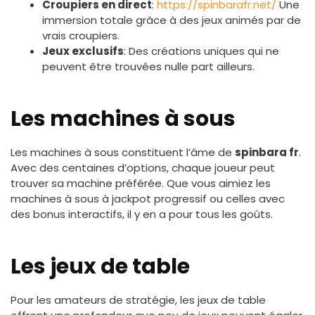
Croupiers en direct
:
https://spinbarafr.net/
Une
immersion totale grâce à des jeux animés par de
vrais croupiers.
Jeux exclusifs
: Des créations uniques qui ne
peuvent être trouvées nulle part ailleurs.
Les machines à sous
Les machines à sous constituent l’âme de
spinbara fr
.
Avec des centaines d’options, chaque joueur peut
trouver sa machine préférée. Que vous aimiez les
machines à sous à jackpot progressif ou celles avec
des bonus interactifs, il y en a pour tous les goûts.
Les jeux de table
Pour les amateurs de stratégie, les jeux de table