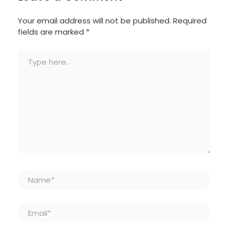
Your email address will not be published.
Required
fields are marked
*
Type
here..
Name*
Email*