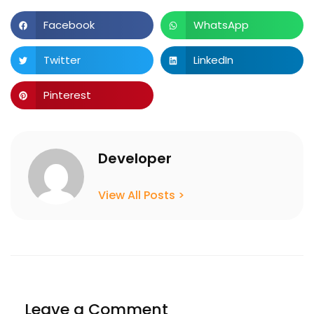
Facebook
WhatsApp
Twitter
LinkedIn
Pinterest
Developer
View All Posts >
Leave a Comment