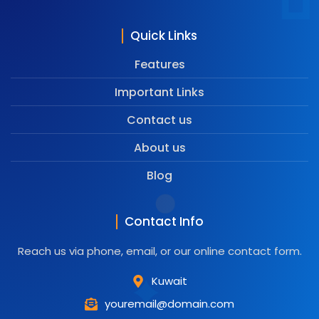
Quick Links
Features
Important Links
Contact us
About us
Blog
Contact Info
Reach us via phone, email, or our online contact form.
Kuwait
youremail@domain.com