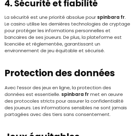
4. Sécurité et fiabilité
La sécurité est une priorité absolue pour
spinbara fr
.
Le casino utilise les dernières technologies de cryptage
pour protéger les informations personnelles et
bancaires de ses joueurs. De plus, la plateforme est
licenciée et réglementée, garantissant un
environnement de jeu équitable et sécurisé.
Protection des données
Avec l’essor des jeux en ligne, la protection des
données est essentielle.
spinbara fr
met en œuvre
des protocoles stricts pour assurer la confidentialité
des joueurs. Les informations sensibles ne sont jamais
partagées avec des tiers sans consentement.