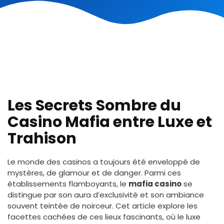
Les Secrets Sombre du
Casino Mafia entre Luxe et
Trahison
Le monde des casinos a toujours été enveloppé de
mystères, de glamour et de danger. Parmi ces
établissements flamboyants, le
mafia casino
se
distingue par son aura d’exclusivité et son ambiance
souvent teintée de noirceur. Cet article explore les
facettes cachées de ces lieux fascinants, où le luxe