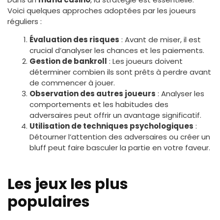
Voici quelques approches adoptées par les joueurs
réguliers :
Évaluation des risques
: Avant de miser, il est
crucial d’analyser les chances et les paiements.
Gestion de bankroll
: Les joueurs doivent
déterminer combien ils sont prêts à perdre avant
de commencer à jouer.
Observation des autres joueurs
: Analyser les
comportements et les habitudes des
adversaires peut offrir un avantage significatif.
Utilisation de techniques psychologiques
:
Détourner l’attention des adversaires ou créer un
bluff peut faire basculer la partie en votre faveur.
Les jeux les plus
populaires