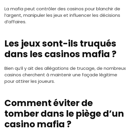
La mafia peut contrôler des casinos pour blanchir de
l’argent, manipuler les jeux et influencer les décisions
d’affaires.
Les jeux sont-ils truqués
dans les casinos mafia ?
Bien qu’il y ait des allégations de trucage, de nombreux
casinos cherchent à maintenir une façade légitime
pour attirer les joueurs.
Comment éviter de
tomber dans le piège d’un
casino mafia ?