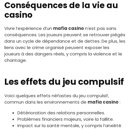
Conséquences de la vie au
casino
Vivre l’expérience d’un
mafia casino
n’est pas sans
conséquences. Les joueurs peuvent se retrouver piégés
dans un cycle de dépendance et de dettes. De plus, les
liens avec le crime organisé peuvent exposer les
joueurs à des dangers réels, y compris la violence et le
chantage.
Les effets du jeu compulsif
Voici quelques effets néfastes du jeu compulsif,
commun dans les environnements de
mafia casino
:
Détérioration des relations personnelles.
Problèmes financiers majeurs, voire la faillite.
Impact sur la santé mentale, y compris l’anxiété