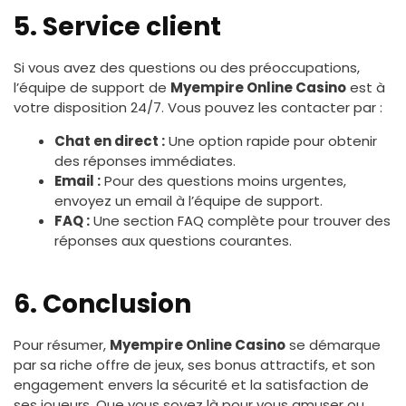
5. Service client
Si vous avez des questions ou des préoccupations,
l’équipe de support de
Myempire Online Casino
est à
votre disposition 24/7. Vous pouvez les contacter par :
Chat en direct :
Une option rapide pour obtenir
des réponses immédiates.
Email :
Pour des questions moins urgentes,
envoyez un email à l’équipe de support.
FAQ :
Une section FAQ complète pour trouver des
réponses aux questions courantes.
6. Conclusion
Pour résumer,
Myempire Online Casino
se démarque
par sa riche offre de jeux, ses bonus attractifs, et son
engagement envers la sécurité et la satisfaction de
ses joueurs. Que vous soyez là pour vous amuser ou