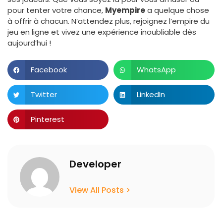
pour tenter votre chance,
Myempire
a quelque chose
à offrir à chacun. N’attendez plus, rejoignez l’empire du
jeu en ligne et vivez une expérience inoubliable dès
aujourd’hui !
Facebook
WhatsApp
Twitter
LinkedIn
Pinterest
Developer
View All Posts >