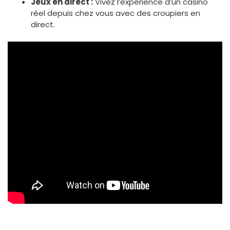
Jeux en direct :
Vivez l’expérience d’un casino
réel depuis chez vous avec des croupiers en
direct.