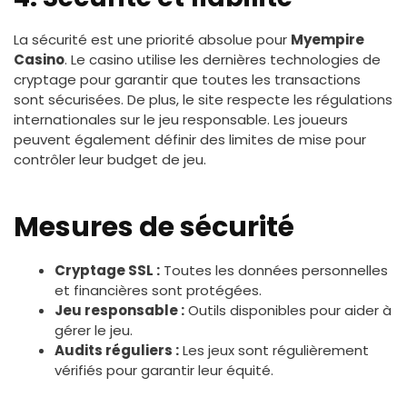
La sécurité est une priorité absolue pour
Myempire
Casino
. Le casino utilise les dernières technologies de
cryptage pour garantir que toutes les transactions
sont sécurisées. De plus, le site respecte les régulations
internationales sur le jeu responsable. Les joueurs
peuvent également définir des limites de mise pour
contrôler leur budget de jeu.
Mesures de sécurité
Cryptage SSL :
Toutes les données personnelles
et financières sont protégées.
Jeu responsable :
Outils disponibles pour aider à
gérer le jeu.
Audits réguliers :
Les jeux sont régulièrement
vérifiés pour garantir leur équité.