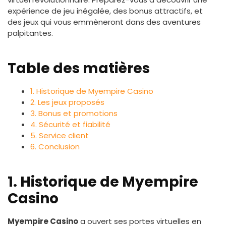
expérience de jeu inégalée, des bonus attractifs, et
des jeux qui vous emmèneront dans des aventures
palpitantes.
Table des matières
1. Historique de Myempire Casino
2. Les jeux proposés
3. Bonus et promotions
4. Sécurité et fiabilité
5. Service client
6. Conclusion
1. Historique de Myempire
Casino
Myempire Casino
a ouvert ses portes virtuelles en