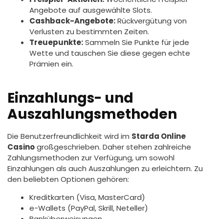
Angebote auf ausgewählte Slots.
Cashback-Angebote:
Rückvergütung von
Verlusten zu bestimmten Zeiten.
Treuepunkte:
Sammeln Sie Punkte für jede
Wette und tauschen Sie diese gegen echte
Prämien ein.
Einzahlungs- und
Auszahlungsmethoden
Die Benutzerfreundlichkeit wird im
Starda Online
Casino
großgeschrieben. Daher stehen zahlreiche
Zahlungsmethoden zur Verfügung, um sowohl
Einzahlungen als auch Auszahlungen zu erleichtern. Zu
den beliebten Optionen gehören:
Kreditkarten (Visa, MasterCard)
e-Wallets (PayPal, Skrill, Neteller)
Banküberweisungen