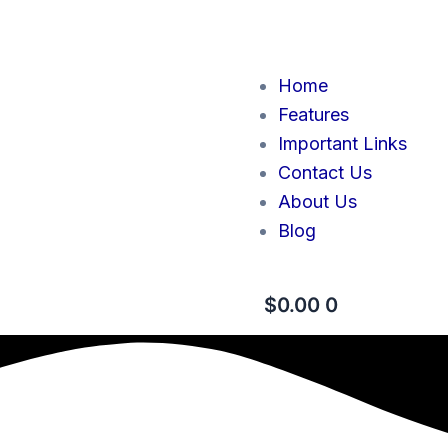
Home
Features
Important Links
Contact Us
About Us
Blog
Cart
$
0.00
0