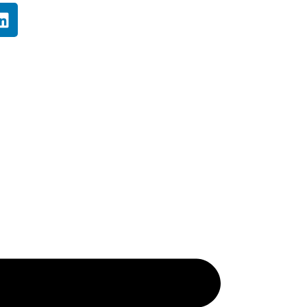
L
i
n
Menu
k
e
d
i
n