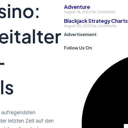
sino:
Adventure
August 18, 2023
No Comments
Blackjack Strategy Charts
August 30, 2023
No Comments
eitalter
Advertisement
Follow Us On
-
ls
r aufregendsten
der letzten Zeit auf den