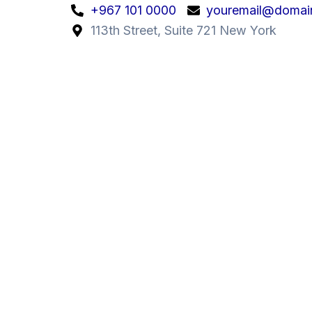
Skip
+967 101 0000
youremail@domai
to
113th Street, Suite 721 New York
content