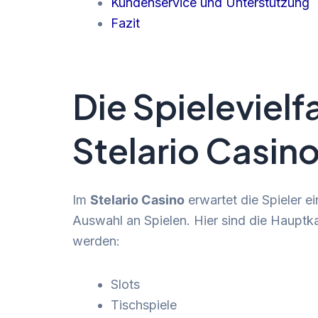
Kundenservice und Unterstützung
Fazit
Die Spielevielfa
Stelario Casin
Im
Stelario Casino
erwartet die Spieler 
Auswahl an Spielen. Hier sind die Hauptka
werden:
Slots
Tischspiele